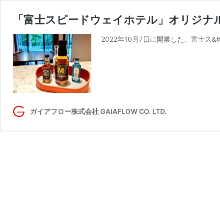
「富士スピードウェイホテル」オリジナ
2022年10月7日に開業した、富士ス&#1
ガイアフロー株式会社 GAIAFLOW CO. LTD.