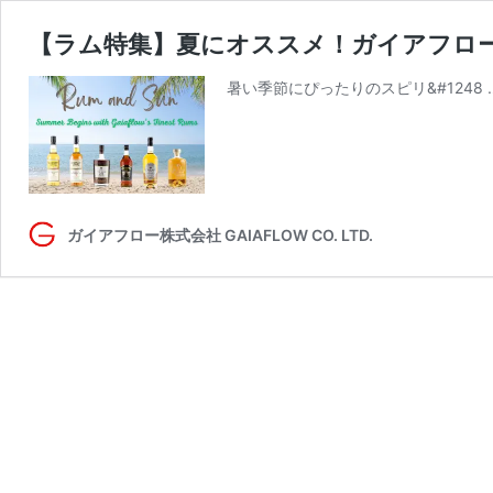
【ラム特集】夏にオススメ！ガイアフロ
暑い季節にぴったりのスピリ&#1248 
ガイアフロー株式会社 GAIAFLOW CO. LTD.