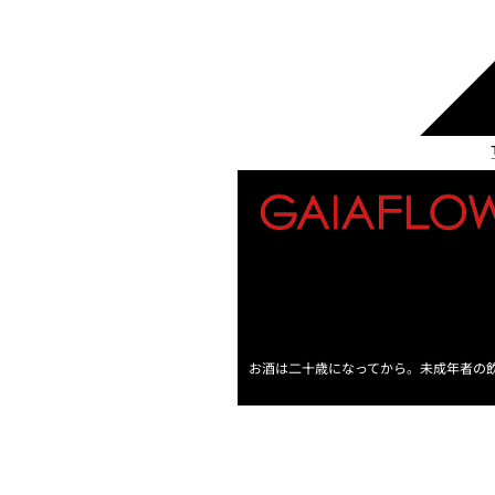
お酒は二十歳になってから。未成年者の