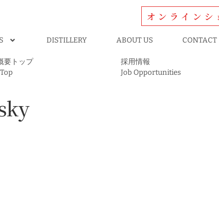
オンラインシ
S
DISTILLERY
ABOUT US
CONTACT
概要トップ
採用情報
 Top
Job Opportunities
sky