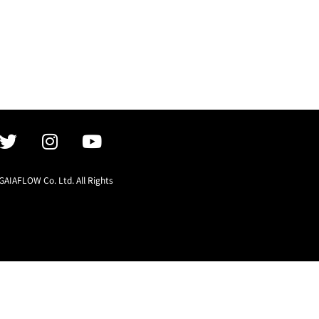
GAIAFLOW Co. Ltd. All Rights