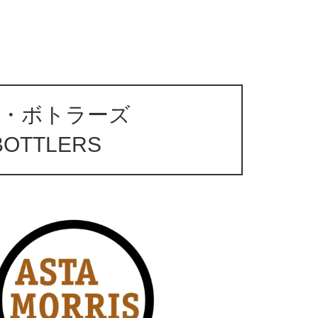
・ボトラーズ
BOTTLERS