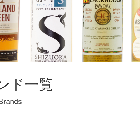
ンド一覧
Brands