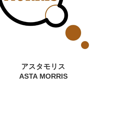
アスタモリス
ASTA MORRIS