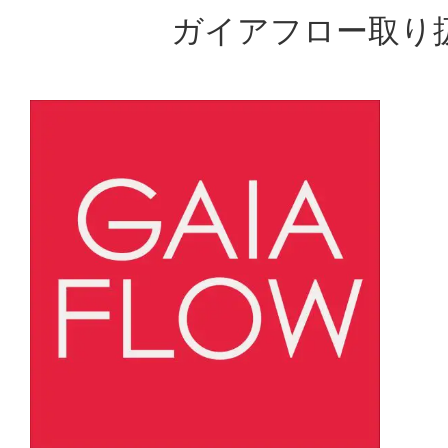
ガイアフロー取り