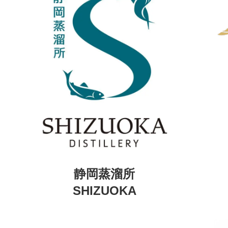
静岡蒸溜所
SHIZUOKA