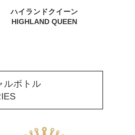
ハイランドクイーン
HIGHLAND QUEEN
ャルボトル
RIES