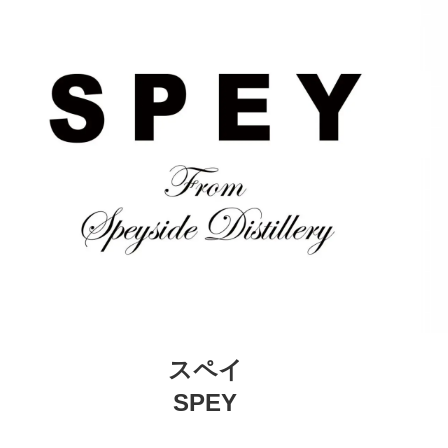
スペイ
SPEY