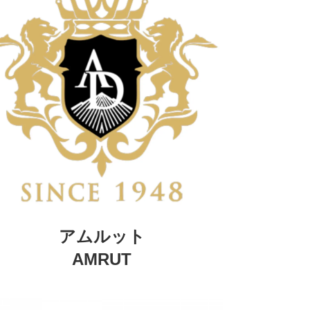
アムルット
AMRUT