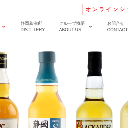
オンラインシ
静岡蒸溜所
グループ概要
お問合せ
DISTILLERY
ABOUT US
CONTACT