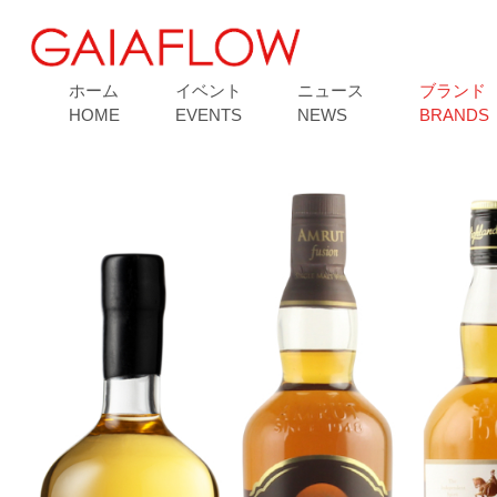
ホーム
イベント
ニュース
ブランド
HOME
EVENTS
NEWS
BRANDS