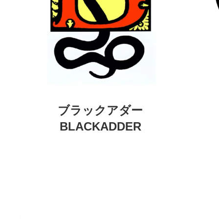
ブラックアダー
BLACKADDER