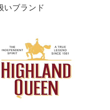
扱いブランド