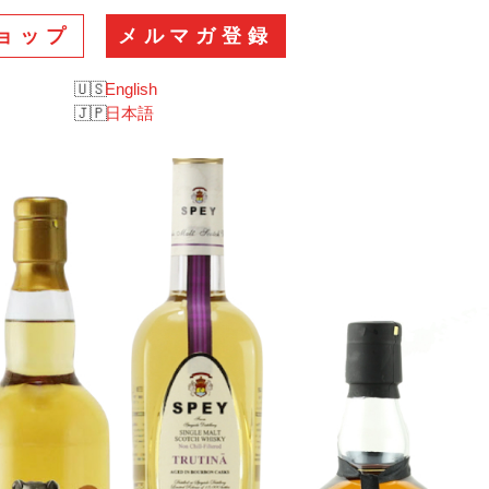
ョップ
メルマガ登録
English
日本語