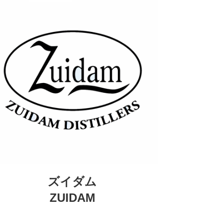
ズイダム
ZUIDAM