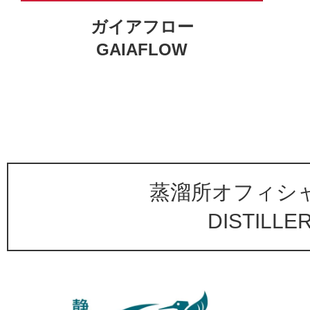
ガイアフロー
GAIAFLOW
蒸溜所オフィシ
DISTILLE