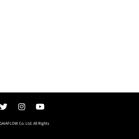
GAIAFLOW Co. Ltd. All Rights