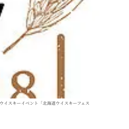
るウイスキーイベント「北海道ウイスキーフェス