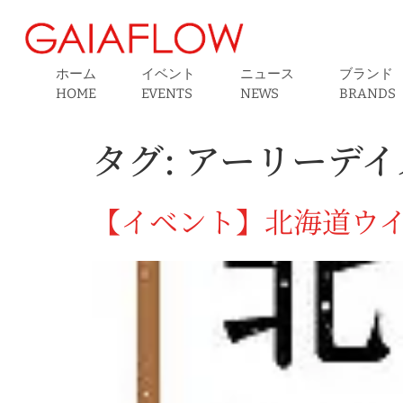
ホーム
イベント
ニュース
ブランド
HOME
EVENTS
NEWS
BRANDS
タグ:
アーリーデイ
【イベント】北海道ウイ