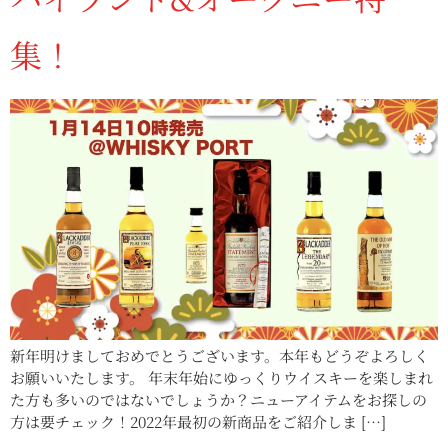
集！
新年明けましておめでとうございます。本年もどうぞよろしく
お願いいたします。 年末年始にゆっくりウイスキーを楽しまれ
た方も多いのではないでしょうか？ニューアイテムをお探しの
方は要チェック！2022年最初の新商品をご紹介しま […]