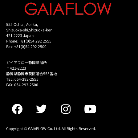
555 Ochiai, Aoi-ku,
Shizuoka-shi,Shizuoka-ken
421 2223 Japan
Phone: +81(0)54 292 2555
Fax: +81(0)54 292 2500
ガイアフロー静岡蒸溜所
〒421-2223
静岡県静岡市葵区落合555番地
TEL: 054-292-2555
FAX: 054-292-2500
Copyright © GAIAFLOW Co. Ltd. All Rights Reserved.