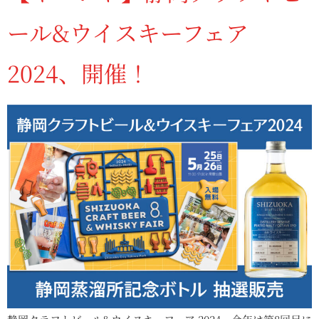
ール&ウイスキーフェア
2024、開催！