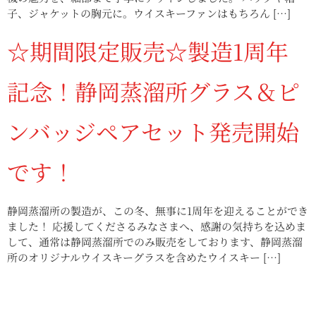
子、ジャケットの胸元に。ウイスキーファンはもちろん […]
☆期間限定販売☆製造1周年
記念！静岡蒸溜所グラス＆ピ
ンバッジペアセット発売開始
です！
静岡蒸溜所の製造が、この冬、無事に1周年を迎えることができ
ました！ 応援してくださるみなさまへ、感謝の気持ちを込めま
して、通常は静岡蒸溜所でのみ販売をしております、静岡蒸溜
所のオリジナルウイスキーグラスを含めたウイスキー […]