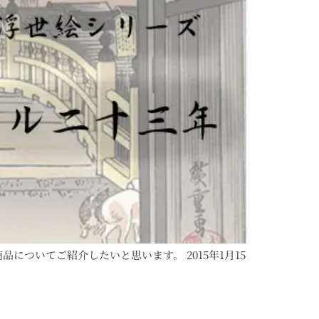
ついてご紹介したいと思います。 2015年1月15