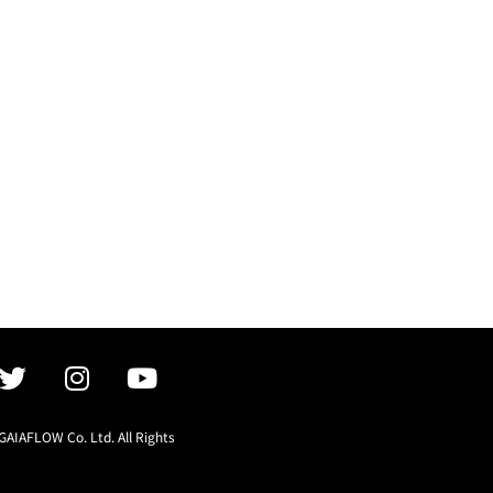
GAIAFLOW Co. Ltd. All Rights