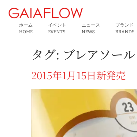
ホーム
イベント
ニュース
ブランド
HOME
EVENTS
NEWS
BRANDS
タグ:
ブレアソール
2015年1月15日新発売