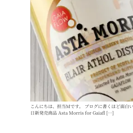
こんにちは、担当Mです。 ブログに書くほど面白い
日新発売商品 Asta Morris for Gaiafl […]