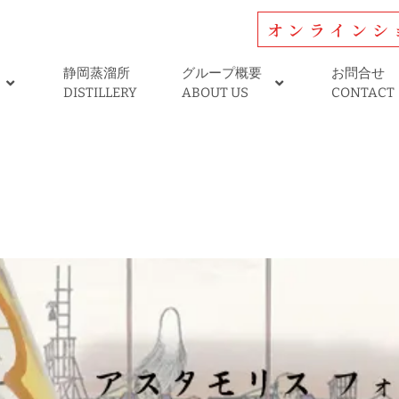
オンラインシ
静岡蒸溜所
グループ概要
お問合せ
DISTILLERY
ABOUT US
CONTACT