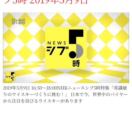
2019年5月9日 16:50〜18:00NHKニュースシブ5時特集「常識破
りのウイスキーづくりに挑む！」 日本で今、世界中のバイヤー
から注目を浴びるウイスキーがあります