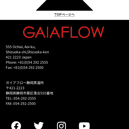
555 Ochiai, Aoi-ku,
Shizuoka-shi,Shizuoka-ken
421 2223 Japan
Phone: +81(0)54 292 2555
Fax: +81(0)54 292 2500
ガイアフロー静岡蒸溜所
〒421-2223
静岡県静岡市葵区落合555番地
TEL: 054-292-2555
FAX: 054-292-2500