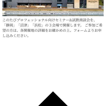
このたびプロフェッショナル向けセミナー&試飲商談会を、
「静岡」「沼津」「浜松」の３会場で開催します。 ご参加ご希
望の方は、各開催地の詳細をお確かめの上、フォームよりお申
し込みください。