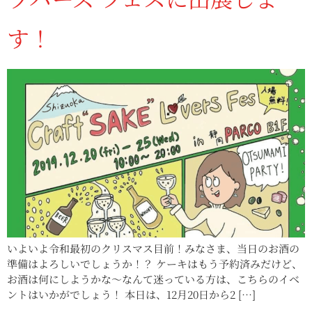
す！
いよいよ令和最初のクリスマス目前！みなさま、当日のお酒の
準備はよろしいでしょうか！？ ケーキはもう予約済みだけど、
お酒は何にしようかな〜なんて迷っている方は、こちらのイベ
ントはいかがでしょう！ 本日は、12月20日から2 […]