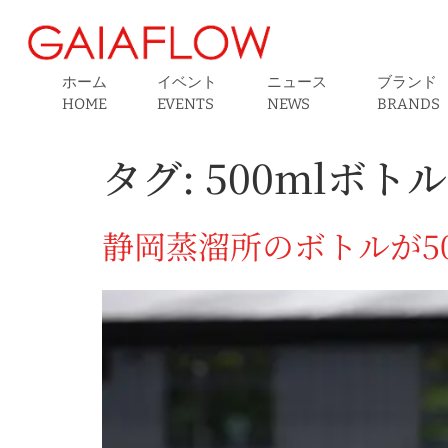
ホーム
イベント
ニュース
ブランド
HOME
EVENTS
NEWS
BRANDS
タグ:
500mlボトル
静岡蒸溜所のボトルが50