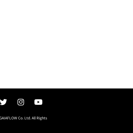
GAIAFLOW Co. Ltd. All Rights