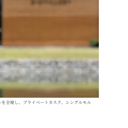
lボトルを全廃し、プライベートカスク、シングルモル