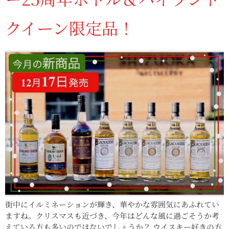
クイーン限定品！
街中にイルミネーションが輝き、華やかな雰囲気にあふれてい
ますね。クリスマスも近づき、今年はどんな風に過ごそうか考
えている方も多いのではないでしょうか？ ウイスキー好きの方