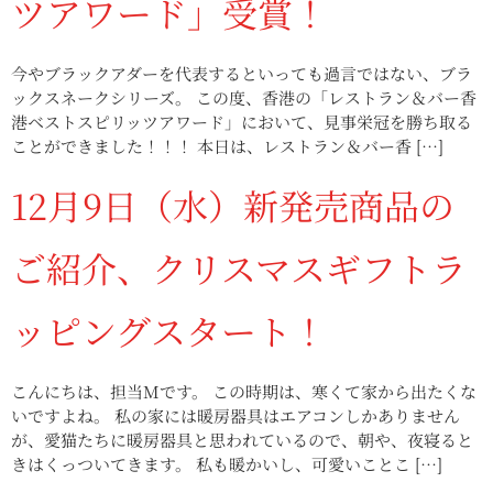
ツアワード」受賞！
今やブラックアダーを代表するといっても過言ではない、ブラ
ックスネークシリーズ。 この度、香港の「レストラン＆バー香
港ベストスピリッツアワード」において、見事栄冠を勝ち取る
ことができました！！！ 本日は、レストラン＆バー香 […]
12月9日（水）新発売商品の
ご紹介、クリスマスギフトラ
ッピングスタート！
こんにちは、担当Mです。 この時期は、寒くて家から出たくな
いですよね。 私の家には暖房器具はエアコンしかありません
が、愛猫たちに暖房器具と思われているので、朝や、夜寝ると
きはくっついてきます。 私も暖かいし、可愛いことこ […]