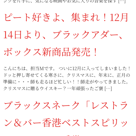
ンクを片手に、気になる映画やお気に入りの音楽を探す […]
ピート好きよ、集まれ！12月
14日より、ブラックアダー、
ボックス新商品発売！
こんにちは、担当Mです。 ついに12月に入ってしまいました！
ドッと押し寄せてくる寒さに、クリスマスに、年末に、正月の
準備に・・・師も走るほど忙しい！！師走がやってきました。
クリスマスに贈るウイスキー？一年頑張ったご褒 […]
ブラックスネーク「レストラ
ン＆バー香港ベストスピリッ