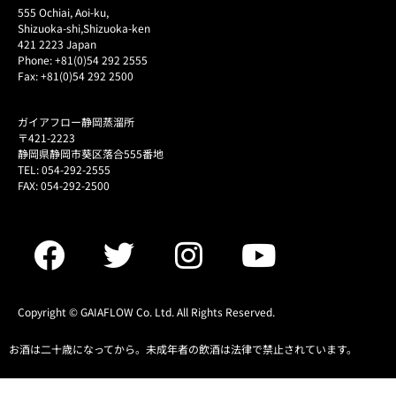
555 Ochiai, Aoi-ku,
Shizuoka-shi,Shizuoka-ken
421 2223 Japan
Phone: +81(0)54 292 2555
Fax: +81(0)54 292 2500
ガイアフロー静岡蒸溜所
〒421-2223
静岡県静岡市葵区落合555番地
TEL: 054-292-2555
FAX: 054-292-2500
Copyright © GAIAFLOW Co. Ltd. All Rights Reserved.
お酒は二十歳になってから。未成年者の飲酒は法律で禁止されています。