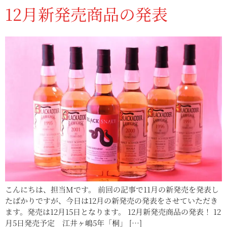
12月新発売商品の発表
こんにちは、担当Mです。 前回の記事で11月の新発売を発表し
たばかりですが、今日は12月の新発売の発表をさせていただき
ます。発売は12月15日となります。 12月新発売商品の発表！ 12
月5日発売予定 江井ヶ嶋5年「桐」 […]