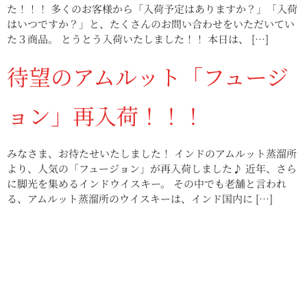
た！！！ 多くのお客様から「入荷予定はありますか？」「入荷
はいつですか？」と、たくさんのお問い合わせをいただいてい
た３商品。 とうとう入荷いたしました！！ 本日は、 […]
待望のアムルット「フュージ
ョン」再入荷！！！
みなさま、お待たせいたしました！ インドのアムルット蒸溜所
より、人気の「フュージョン」が再入荷しました♪ 近年、さら
に脚光を集めるインドウイスキー。 その中でも老舗と言われ
る、アムルット蒸溜所のウイスキーは、インド国内に […]