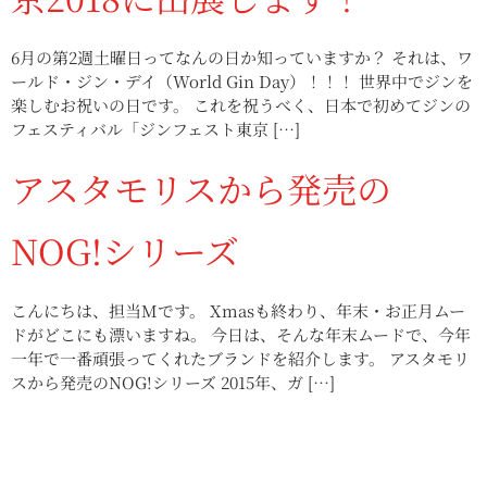
6月の第2週土曜日ってなんの日か知っていますか？ それは、ワ
ールド・ジン・デイ（World Gin Day）！！！ 世界中でジンを
楽しむお祝いの日です。 これを祝うべく、日本で初めてジンの
フェスティバル「ジンフェスト東京 […]
アスタモリスから発売の
NOG!シリーズ
こんにちは、担当Mです。 Xmasも終わり、年末・お正月ムー
ドがどこにも漂いますね。 今日は、そんな年末ムードで、今年
一年で一番頑張ってくれたブランドを紹介します。 アスタモリ
スから発売のNOG!シリーズ 2015年、ガ […]