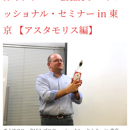
ッショナル・セミナー in 東
京 【アスタモリス編】