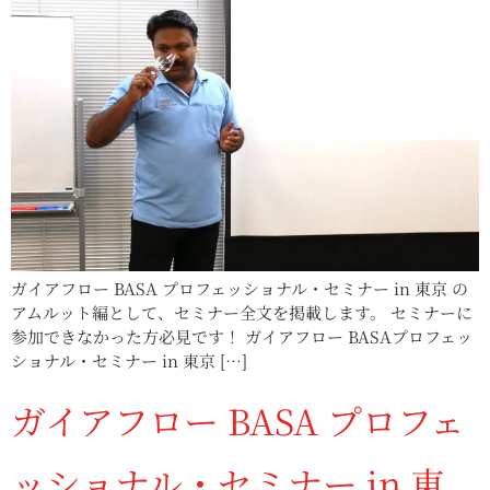
ガイアフロー BASA プロフェッショナル・セミナー in 東京 の
アムルット編として、セミナー全文を掲載します。 セミナーに
参加できなかった方必見です！ ガイアフロー BASAプロフェッ
ショナル・セミナー in 東京 […]
ガイアフロー BASA プロフェ
ッショナル・セミナー in 東