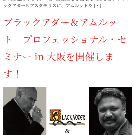
ックアダー＆アスタモリスに、アムルット＆ […]
ブラックアダー＆アムルッ
ト プロフェッショナル・セ
ミナー in 大阪を開催しま
す！