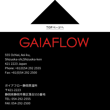
555 Ochiai, Aoi-ku,
Shizuoka-shi,Shizuoka-ken
421 2223 Japan
Phone: +81(0)54 292 2555
Fax: +81(0)54 292 2500
ガイアフロー静岡蒸溜所
〒421-2223
静岡県静岡市葵区落合555番地
TEL: 054-292-2555
FAX: 054-292-2500