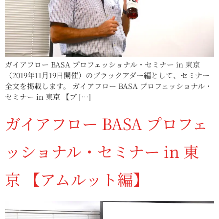
ガイアフロー BASA プロフェッショナル・セミナー in 東京
（2019年11月19日開催）のブラックアダー編として、セミナー
全文を掲載します。 ガイアフロー BASA プロフェッショナル・
セミナー in 東京 【ブ […]
ガイアフロー BASA プロフェ
ッショナル・セミナー in 東
京 【アムルット編】