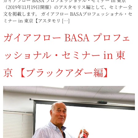
ガイアフロー BASA プロフェッショナル・セミナー in 東京
（2019年11月19日開催）のアスタモリス編として、セミナー全
文を掲載します。 ガイアフロー BASAプロフェッショナル・セ
ミナー in 東京【アスタモリ […]
ガイアフロー BASA プロフェ
ッショナル・セミナー in 東
京 【ブラックアダー編】