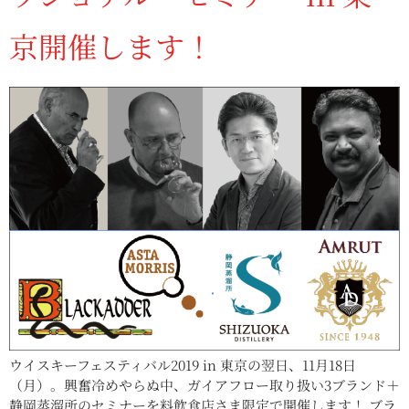
京開催します！
ウイスキーフェスティバル2019 in 東京の翌日、11月18日
（月）。興奮冷めやらぬ中、ガイアフロー取り扱い3ブランド＋
静岡蒸溜所のセミナーを料飲食店さま限定で開催します！ ブラ