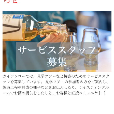
ガイアフローでは、見学ツアーなど接客のためのサービススタ
ッフを募集しています。 見学ツアーの参加者の方をご案内し、
製造工程や熟成の様子などをお伝えしたり、テイスティングル
ームでお酒の提供をしたりと、お客様と直接コミュニケ […]