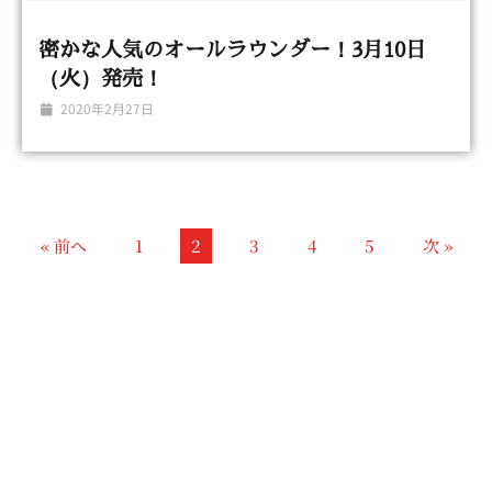
密かな人気のオールラウンダー！3月10日
（火）発売！
2020年2月27日
« 前へ
1
2
3
4
5
次 »