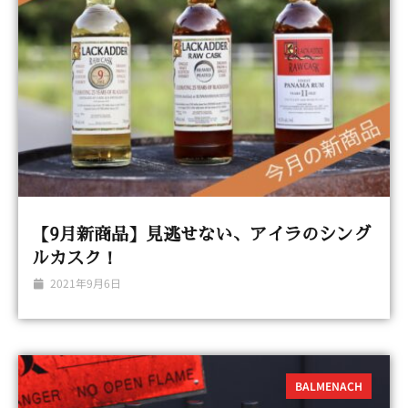
【9月新商品】見逃せない、アイラのシング
ルカスク！
2021年9月6日
BALMENACH