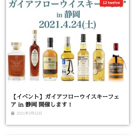
12 twelve
【イベント】ガイアフローウイスキーフェ
ア in 静岡 開催します！
2021年3月22日