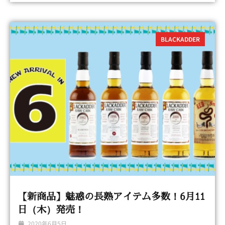
BLACKADDER
【新商品】魅惑の長熟アイテム多数！6月11
日（木）発売！
2020年6月5日