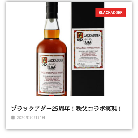
BLACKADDER
ブラックアダー25周年！秩父コラボ実現！
2020年10月14日