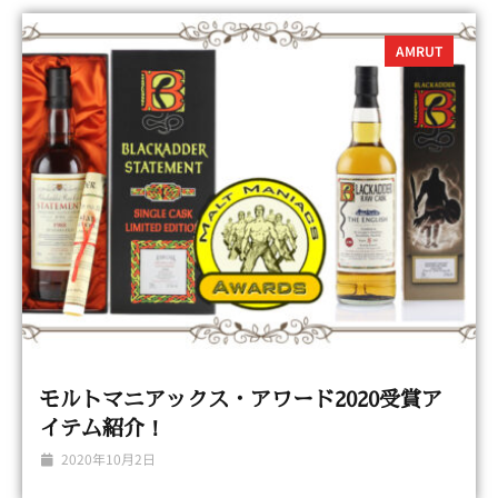
AMRUT
モルトマニアックス・アワード2020受賞ア
イテム紹介！
2020年10月2日