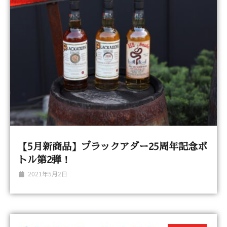
【5月新商品】ブラックアダー25周年記念ボ
トル第2弾！
2021年5月2日