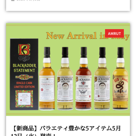
AMRUT
【新商品】バラエティ豊かな5アイテム5月