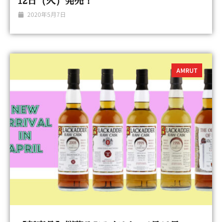
12日（火）発売！
2020年5月7日
AMRUT