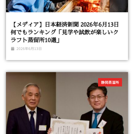
【メディア】日本経済新聞 2026年6月13日
何でもランキング「見学や試飲が楽しいク
ラフト蒸留所10選」
2026年6月13日
静岡蒸溜所