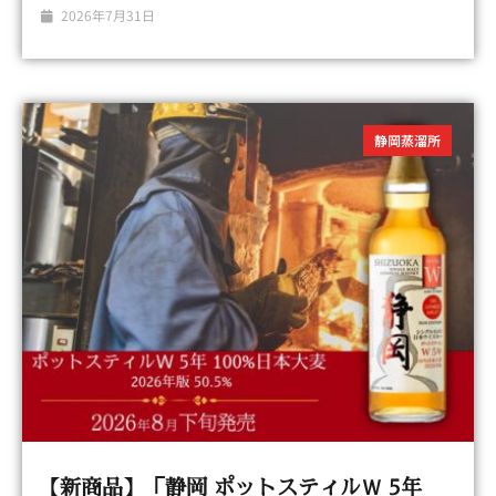
2026年7月31日
静岡蒸溜所
【新商品】「静岡 ポットスティルＷ 5年