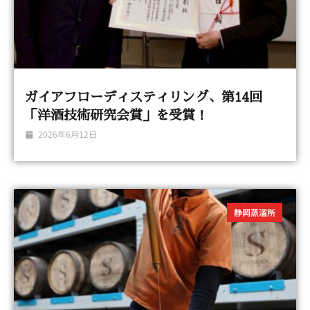
ガイアフローディスティリング、第14回
「洋酒技術研究会賞」を受賞！
2026年6月12日
静岡蒸溜所