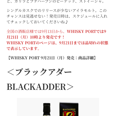
と、カリラとブナハーブンのピーテッド、ストイーシャ。
シングルカスクでのリリースが少ないアイラモルト。この
チャンスは見逃せない！発売日時は、スケジュールに入れ
てチェックしておいてくださいね♪
全国の酒販店様では9月13日から、
WHISKY PORTでは9
月21日（月）10時より発売です！
WHISKY PORTのページは、9月21日までは品切れの状態
で表示しています
。
【WHISKY PORT 9月21日（月）発売：商品詳細】
＜
ブラックアダー
BLACKADDER＞