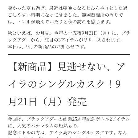
暑かった夏も過ぎ、最近は朝晩になるとひんやりとした過
ごしやすい時期になってきました。静岡蒸溜所の周りで
は、トンボが飛んでいたりと秋の訪れを感じます。
秋といえば、お月見。今年の十五夜9月21日（月）に、ブラ
ックアダーから、注目の3アイテムがリリースされます。
本日は、9月の新商品のお知らせです。
【新商品】見逃せない、ア
イラのシングルカスク！9
月21日（月）発売
今回は、ブラックアダーの創業25周年記念ボトル2アイテム
に、人気のパナマラムの短熟もの。
記念ボトルの方は、アイラ島のシングルカスクです。なん