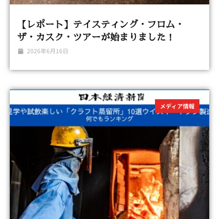
【レポート】テイスティング・フロム・
ザ・カスク・ツアーが始まりました！
2026年6月16日
メディア情報