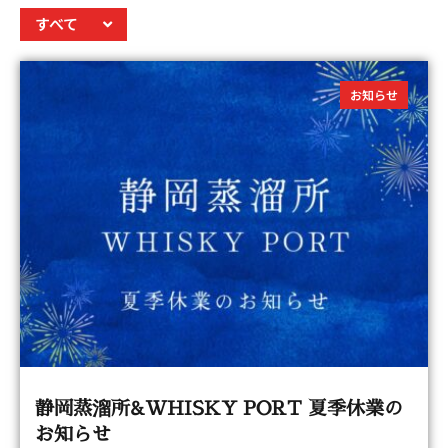
すべて
お知らせ
静岡蒸溜所&WHISKY PORT 夏季休業の
お知らせ