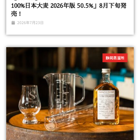
100%日本大麦 2026年版 50.5%」8月下旬発
売！
2026年7月23日
静岡蒸溜所