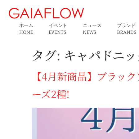
ホーム
イベント
ニュース
ブランド
HOME
EVENTS
NEWS
BRANDS
タグ:
キャパドニッ
【4月新商品】ブラック
ーズ2種!