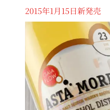
2015年1月15日新発売