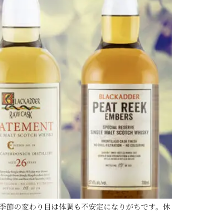
！季節の変わり目は体調も不安定になりがちです。休