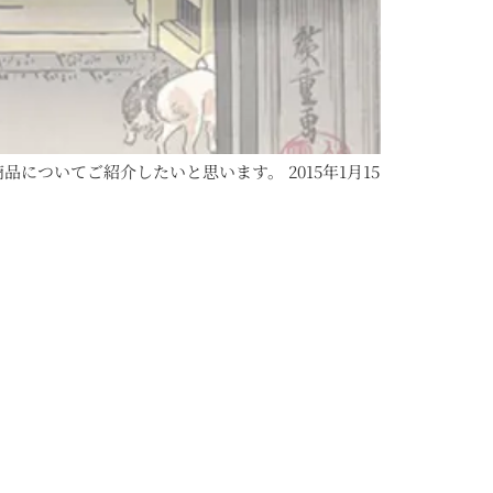
ついてご紹介したいと思います。 2015年1月15