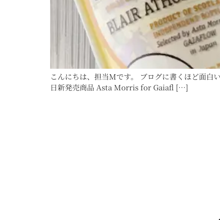
こんにちは、担当Mです。 ブログに書くほど面白い
日新発売商品 Asta Morris for Gaiafl […]