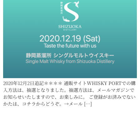
2020年12月2日追記＊＊＊＊ 通販サイトWHISKY PORTでの購
入方法は、抽選となりました。抽選方法は、メールマガジンで
お知らせいたしますので、お楽しみに。 ご登録がお済みでない
かたは、コチラからどうぞ。→メール […]