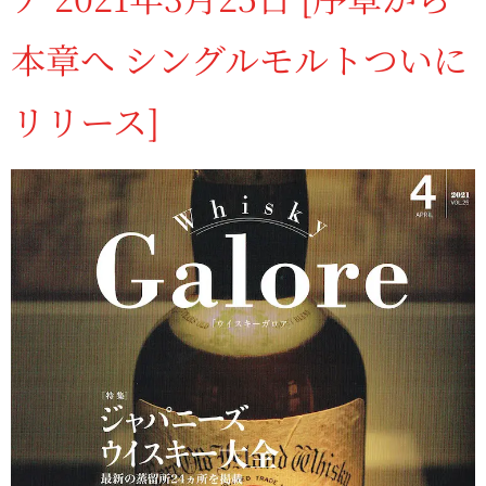
本章へ シングルモルトついに
リリース]