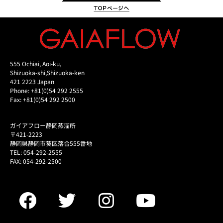
555 Ochiai, Aoi-ku,
Shizuoka-shi,Shizuoka-ken
421 2223 Japan
Phone: +81(0)54 292 2555
Fax: +81(0)54 292 2500
ガイアフロー静岡蒸溜所
〒421-2223
静岡県静岡市葵区落合555番地
TEL: 054-292-2555
FAX: 054-292-2500