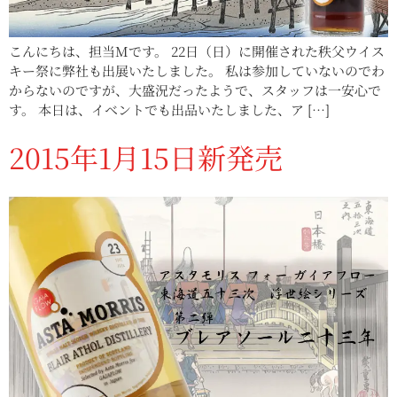
こんにちは、担当Mです。 22日（日）に開催された秩父ウイス
キー祭に弊社も出展いたしました。 私は参加していないのでわ
からないのですが、大盛況だったようで、スタッフは一安心で
す。 本日は、イベントでも出品いたしました、ア […]
2015年1月15日新発売