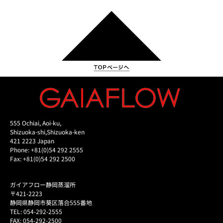
555 Ochiai, Aoi-ku,
Shizuoka-shi,Shizuoka-ken
421 2223 Japan
Phone: +81(0)54 292 2555
Fax: +81(0)54 292 2500
ガイアフロー静岡蒸溜所
〒421-2223
静岡県静岡市葵区落合555番地
TEL: 054-292-2555
FAX: 054-292-2500