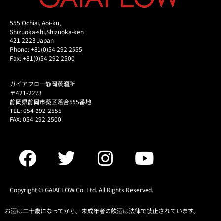
555 Ochiai, Aoi-ku,
Shizuoka-shi,Shizuoka-ken
421 2223 Japan
Phone: +81(0)54 292 2555
Fax: +81(0)54 292 2500
ガイアフロー静岡蒸溜所
〒421-2223
静岡県静岡市葵区落合555番地
TEL: 054-292-2555
FAX: 054-292-2500
Copyright © GAIAFLOW Co. Ltd. All Rights Reserved.
お酒は二十歳になってから。未成年者の飲酒は法律で禁止されています。