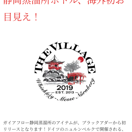
目見え！
ガイアフロー静岡蒸溜所のアイテムが、ブラックアダーから初
リリースとなります！ドイツのニュルンベルクで開催される、