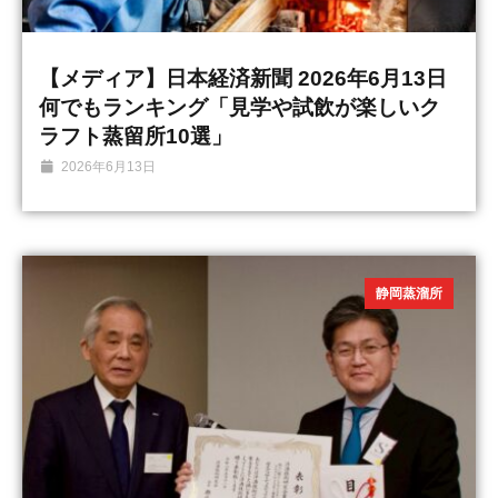
【メディア】日本経済新聞 2026年6月13日
何でもランキング「見学や試飲が楽しいク
ラフト蒸留所10選」
2026年6月13日
静岡蒸溜所