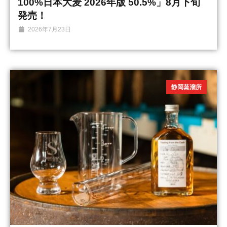
100%日本大麦 2026年版 50.5%」8月下旬
発売！
2026年7月23日
静岡蒸溜所