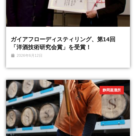
ガイアフローディスティリング、第14回
「洋酒技術研究会賞」を受賞！
2026年6月12日
静岡蒸溜所