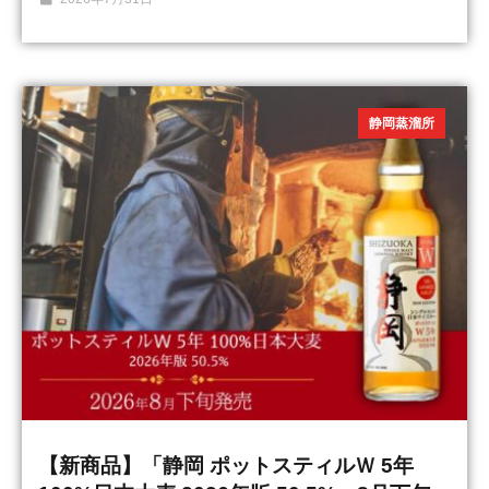
静岡蒸溜所
【新商品】「静岡 ポットスティルＷ 5年