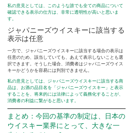
私の意見としては、このような誰でも全ての商品について
確認できる表示の仕方は、非常に透明性が高いと思いま
す。
ジャパニーズウイスキーに該当する
表示は任意
一方で、ジャパニーズウイスキーに該当する場合の表示は
任意のため、該当していても、あえて表示しないことも選
択できます。そうした場合、消費者はジャパニーズウイス
キーかどうかを容易には判別できません。
私の意見としては、ジャパニーズウイスキーに該当する商
品は、お酒の品目名を「ジャパニーズウイスキー」と表示
することを、将来的には法律によって義務化することが、
消費者の利益に繋がると思います。
まとめ：今回の基準の制定は、日本の
ウイスキー業界にとって、大きな一