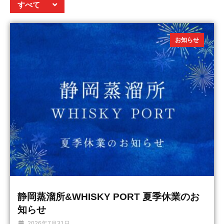
すべて
お知らせ
静岡蒸溜所&WHISKY PORT 夏季休業のお
知らせ
2026年7月31日