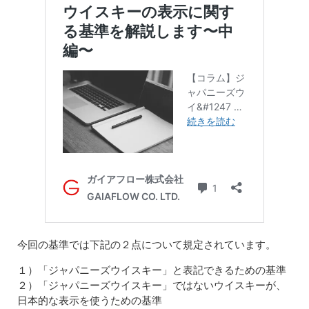
今回の基準では下記の２点について規定されています。
１）「ジャパニーズウイスキー」と表記できるための基準
２）「ジャパニーズウイスキー」ではないウイスキーが、
日本的な表示を使うための基準