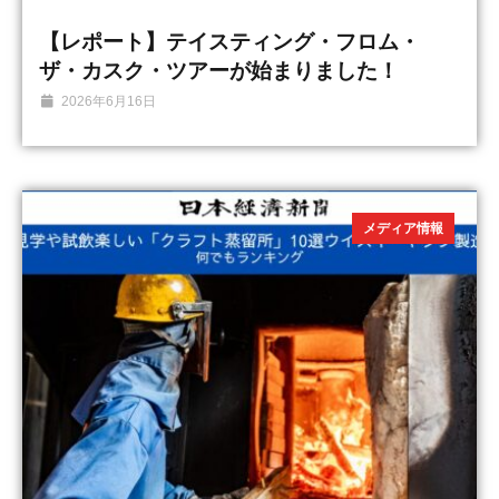
【レポート】テイスティング・フロム・
ザ・カスク・ツアーが始まりました！
2026年6月16日
メディア情報