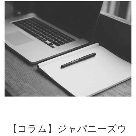
【コラム】ジャパニーズウ