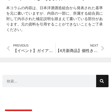
本コラムの内容は、日本洋酒酒造組合から発表された基準
を元に書いていますが、内容の一部に、所属する組合員に
対して内示された補足説明を踏まえて書いている部分があ
ります。元の資料を引用することができないことをご了承
ください。
PREVIOUS
NEXT
【イベント】ガイアフローウイスキーフェア in 静岡 開催します！
【4月新商品】個性きわ立つ4アイテム！