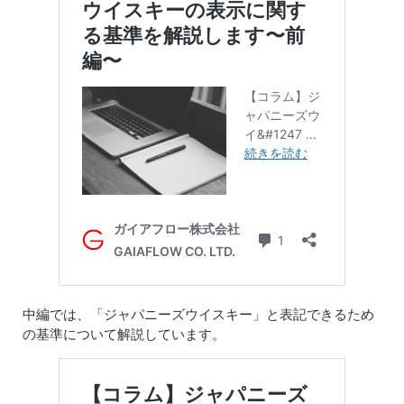
中編では、「ジャパニーズウイスキー」と表記できるため
の基準について解説しています。