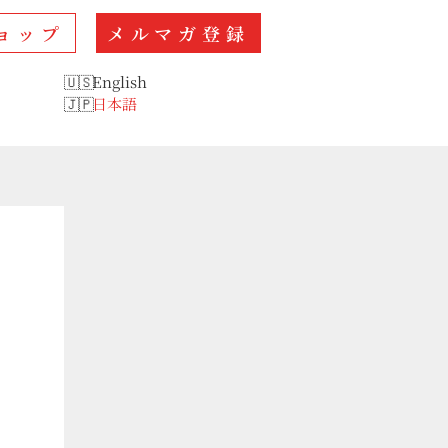
ョップ
メルマガ登録
English
日本語