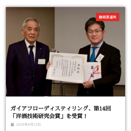
静岡蒸溜所
ガイアフローディスティリング、第14回
「洋酒技術研究会賞」を受賞！
2026年6月12日