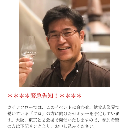
＊＊＊＊緊急告知！＊＊＊＊
ガイアフローでは、このイベントに合わせ、飲食店業界で
働いている「プロ」の方に向けたセミナーを予定していま
す。大阪、東京と２会場で開催いたしますので、参加希望
の方は下記リンクより、お申し込みください。