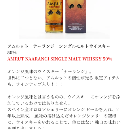
アムルット ナーランジ シングルモルトウイスキー
50%
AMRUT NAARANGI SINGLE MALT WHISKY 50%
オレンジ風味のウイスキー「ナーランジ」。
世界に二つとない、アムルットの個性が光る 限定アイテム
も、ラインナップ入り！！！
オレンジ風味とは言うものの、ウイスキー にオレンジを添
加しているわけではありません。
スペイン産オロロソシェリーにオレンジ ピールを入れ、2
年以上熟成。 風味の溶け込んだオレンジシェリーの空樽
に、ウイスキーをいれることで、他にはない 独自の味わい
を創り出しました！