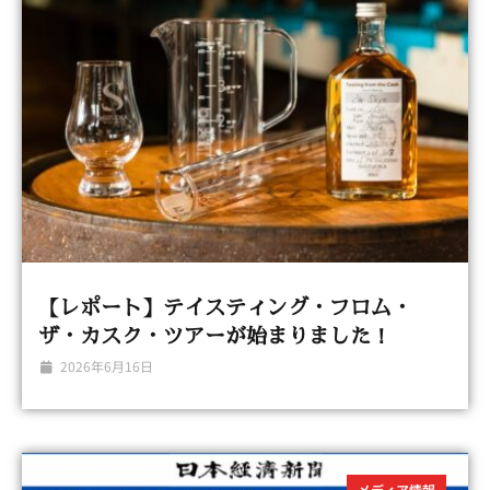
【レポート】テイスティング・フロム・
ザ・カスク・ツアーが始まりました！
2026年6月16日
メディア情報