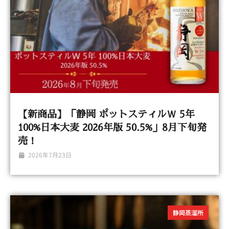
【新商品】「静岡 ポットスティルＷ 5年
100%日本大麦 2026年版 50.5%」8月下旬発
売！
2026年7月23日
静岡蒸溜所