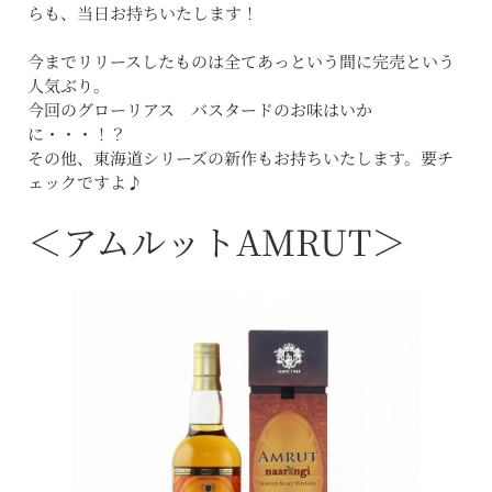
らも、当日お持ちいたします！
今までリリースしたものは全てあっという間に完売という
人気ぶり。
今回のグローリアス バスタードのお味はいか
に・・・！？
その他、東海道シリーズの新作もお持ちいたします。要チ
ェックですよ♪
＜アムルットAMRUT＞