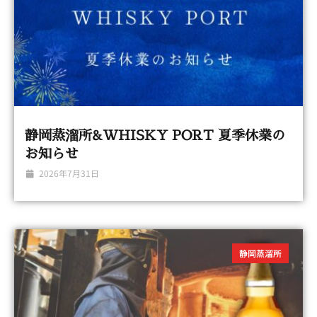
静岡蒸溜所&WHISKY PORT 夏季休業の
お知らせ
2026年7月31日
静岡蒸溜所