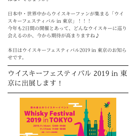
日本中・世界中からウイスキーファンが集まる「ウイ
スキーフェスティバル in 東京」！！！
今年も2日間の開催とあって、どんなウイスキーに巡り
会えるのか、今から期待が高まりますね♪
本日はウイスキーフェスティバル2019 in 東京のお知ら
せです。
ウイスキーフェスティバル 2019 in 東
京に出展します！