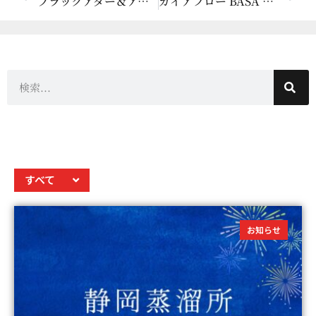
ブラックアダー＆アムルット プロフェッショナル・セミナー in 大阪を開催します！
ガイアフロー BASA プロフェッショナル・セミナー in 東京開催します！
すべて
お知らせ