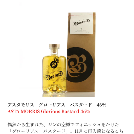
アスタモリス グローリアス バスタード 46％
ASTA MORRIS Glorious Bastard 46%
偶然から生まれた、ジンの空樽でフィニッシュをかけた
「グローリアス バスタード」。11月に再入荷となるこち