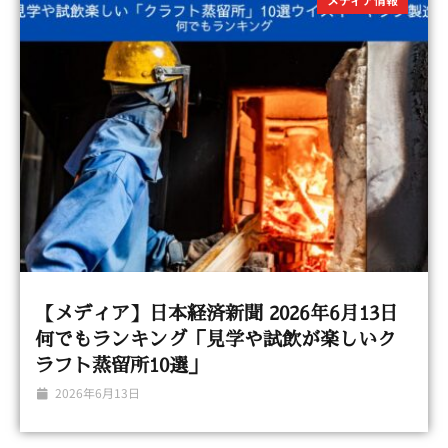
【メディア】日本経済新聞 2026年6月13日
何でもランキング「見学や試飲が楽しいク
ラフト蒸留所10選」
2026年6月13日