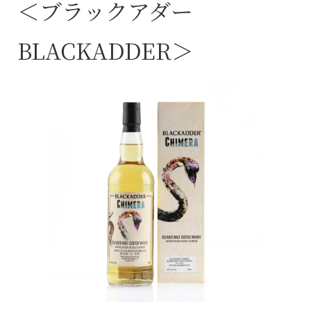
＜ブラックアダー
BLACKADDER＞