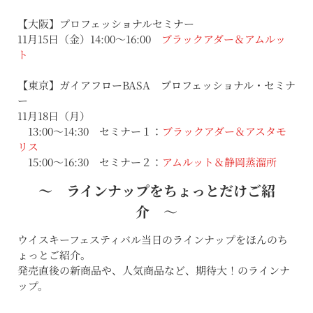
【大阪】プロフェッショナルセミナー
11月15日（金）14:00〜16:00
ブラックアダー＆アムルッ
ト
【東京】ガイアフローBASA プロフェッショナル・セミナ
ー
11月18日（月）
13:00〜14:30 セミナー１：
ブラックアダー＆アスタモ
リス
15:00〜16:30 セミナー２：
アムルット＆静岡蒸溜所
〜 ラインナップをちょっとだけご紹
介
〜
ウイスキーフェスティバル当日のラインナップをほんのち
ょっとご紹介。
発売直後の新商品や、人気商品など、期待大！のラインナ
ップ。