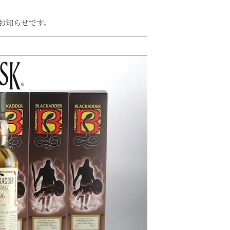
お知らせです。