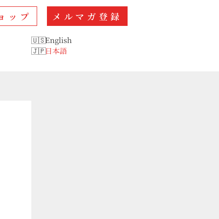
ョップ
メルマガ登録
English
日本語