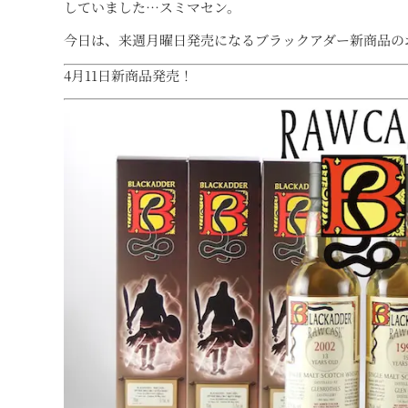
していました…スミマセン。
今日は、来週月曜日発売になるブラックアダー新商品の
4月11日新商品発売！