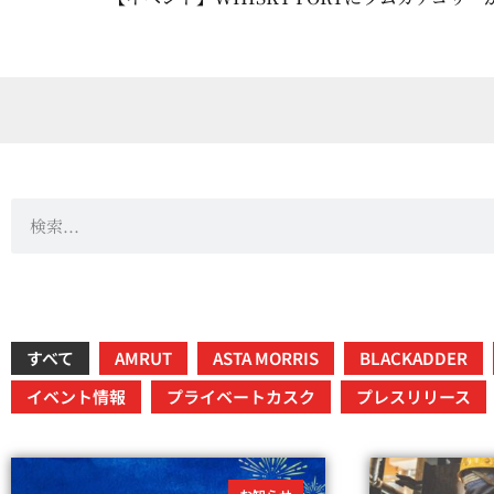
すべて
AMRUT
ASTA MORRIS
BLACKADDER
イベント情報
プライベートカスク
プレスリリース