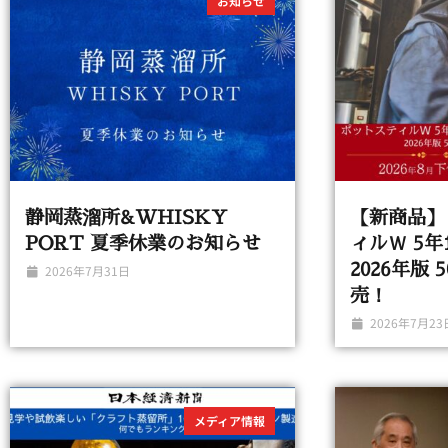
お知らせ
静岡蒸溜所&WHISKY
【新商品】
PORT 夏季休業のお知らせ
ィルＷ 5年
2026年版 
2026年7月31日
売！
2026年7月23
メディア情報