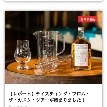
静岡蒸溜所
【レポート】テイスティング・フロム・
ザ・カスク・ツアーが始まりました！
2026年6月16日