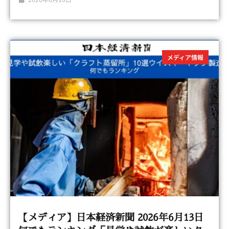
メディア情報
【メディア】日本経済新聞 2026年6月13日