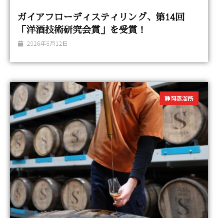
ガイアフローディスティリング、第14回
「洋酒技術研究会賞」を受賞！
2026年6月12日
静岡蒸溜所