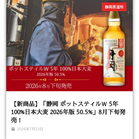
静岡蒸溜所
【新商品】「静岡 ポットスティルＷ 5年
100%日本大麦 2026年版 50.5%」8月下旬発
売！
2026年7月23日