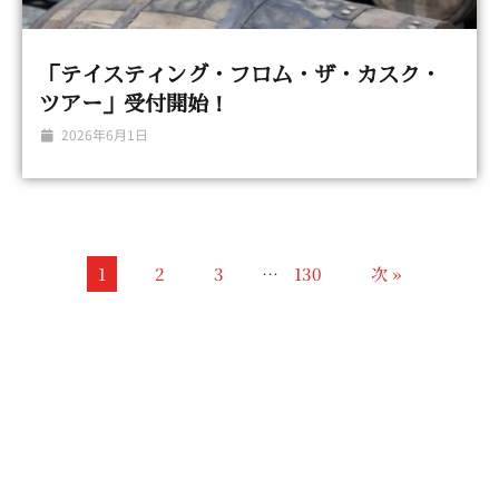
「テイスティング・フロム・ザ・カスク・
ツアー」受付開始！
2026年6月1日
1
2
3
…
130
次 »