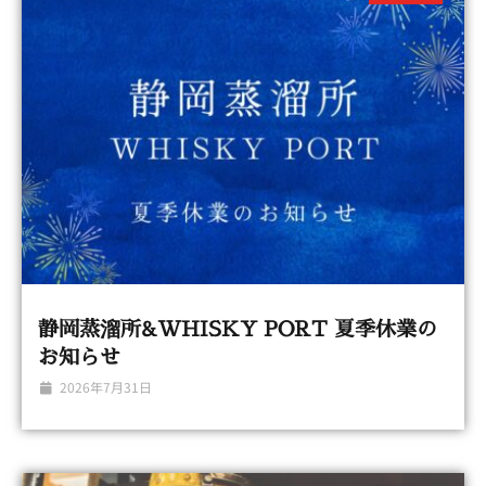
静岡蒸溜所&WHISKY PORT 夏季休業の
お知らせ
2026年7月31日