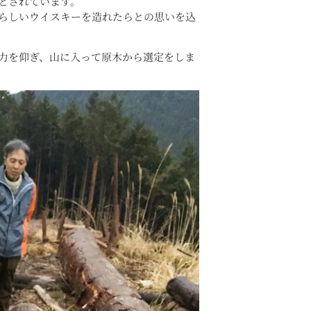
とされています。
らしいウイスキーを造れたらとの思いを込
力を仰ぎ、山に入って原木から選定をしま