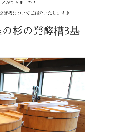
ことができました！
発酵槽についてご紹介いたします♪
の杉の発酵槽3基