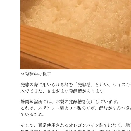
＊発酵中の様子
発酵の際に用いられる桶を「発酵槽」といい、ウイスキ
木でできた、さまざまな発酵槽があります。
静岡蒸溜所では、木製の発酵槽を使用しています。
これは、ステンレス製より木製の方が、酵母がすみつき
ているため。
そして、通常使用されるオレゴンパイン製ではなく、地