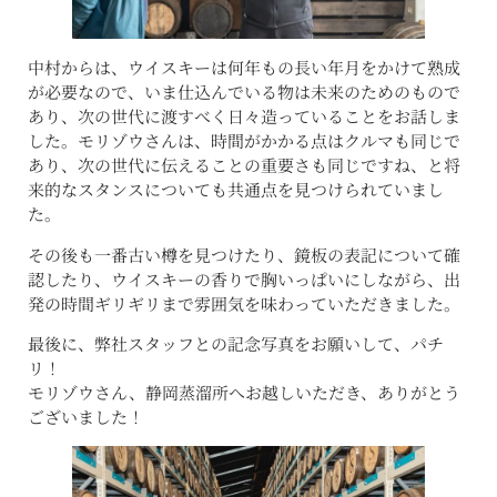
中村からは、ウイスキーは何年もの長い年月をかけて熟成
が必要なので、いま仕込んでいる物は未来のためのもので
あり、次の世代に渡すべく日々造っていることをお話しま
した。モリゾウさんは、時間がかかる点はクルマも同じで
あり、次の世代に伝えることの重要さも同じですね、と将
来的なスタンスについても共通点を見つけられていまし
た。
その後も一番古い樽を見つけたり、鏡板の表記について確
認したり、ウイスキーの香りで胸いっぱいにしながら、出
発の時間ギリギリまで雰囲気を味わっていただきました。
最後に、弊社スタッフとの記念写真をお願いして、パチ
リ！
モリゾウさん、静岡蒸溜所へお越しいただき、ありがとう
ございました！