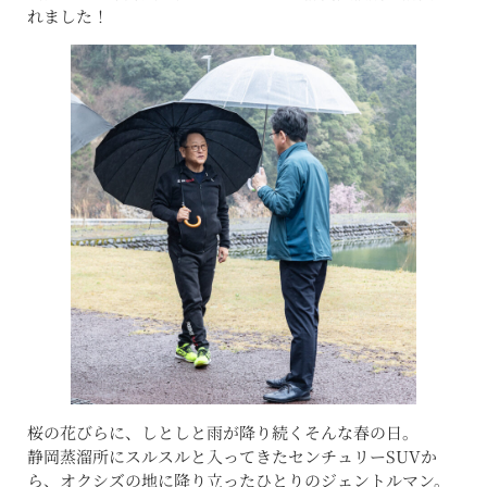
れました！
桜の花びらに、しとしと雨が降り続くそんな春の日。
静岡蒸溜所にスルスルと入ってきたセンチュリーSUVか
ら、オクシズの地に降り立ったひとりのジェントルマン。