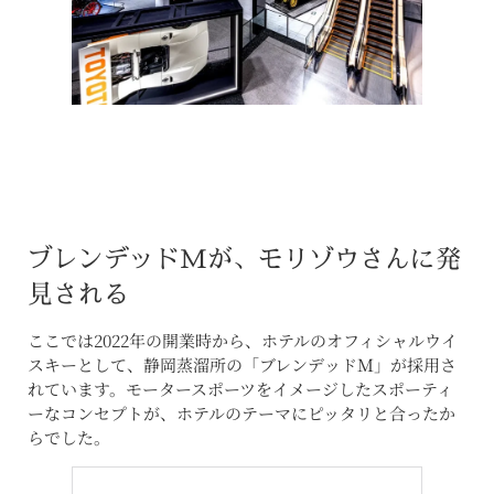
ブレンデッドMが、モリゾウさんに発
見される
ここでは2022年の開業時から、ホテルのオフィシャルウイ
スキーとして、静岡蒸溜所の「ブレンデッドＭ」が採用さ
れています。モータースポーツをイメージしたスポーティ
ーなコンセプトが、ホテルのテーマにピッタリと合ったか
らでした。