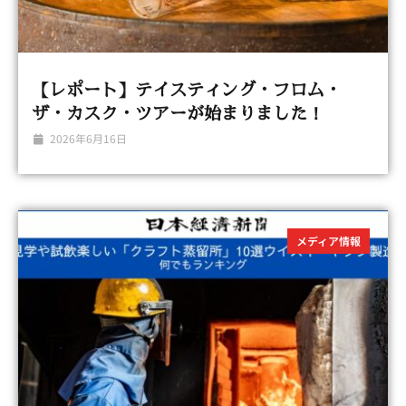
【レポート】テイスティング・フロム・
ザ・カスク・ツアーが始まりました！
2026年6月16日
メディア情報