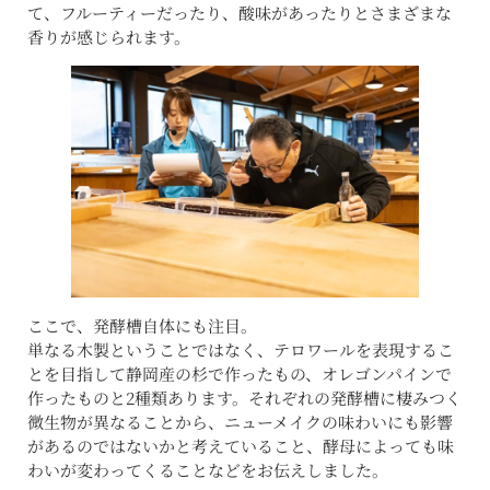
て、フルーティーだったり、酸味があったりとさまざまな
香りが感じられます。
ここで、発酵槽自体にも注目。
単なる木製ということではなく、テロワールを表現するこ
とを目指して静岡産の杉で作ったもの、オレゴンパインで
作ったものと2種類あります。それぞれの発酵槽に棲みつく
微生物が異なることから、ニューメイクの味わいにも影響
があるのではないかと考えていること、酵母によっても味
わいが変わってくることなどをお伝えしました。