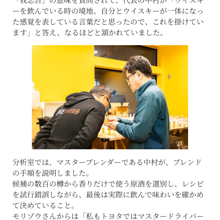
ーを飲んでいる時の境地、自分とウイスキーが一体になっ
た感覚を表している言葉だと思ったので、これを掛けてい
ます」と答え、なるほどと頷かれていました。
分析室では、マスターブレンダーである中村が、ブレンド
の手順を説明しました。
候補の数百の樽から香りだけで使う原酒を選別し、レシピ
を試行錯誤しながら、最後は実際に飲んで味わいを確かめ
て決めていること。
モリゾウさんからは「私もトヨタではマスタードライバー