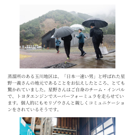
蒸溜所のある玉川地区は、「日本一速い男」と呼ばれた星
野一義さんの地元であることをお伝えしたところ、とても
驚かれていました。星野さんはご自身のチーム・インパル
で、トヨタエンジンでスーパーフォーミュラを走らせてい
ます。個人的にもモリゾウさんと親しくコミュニケーショ
ンをされているそうです。