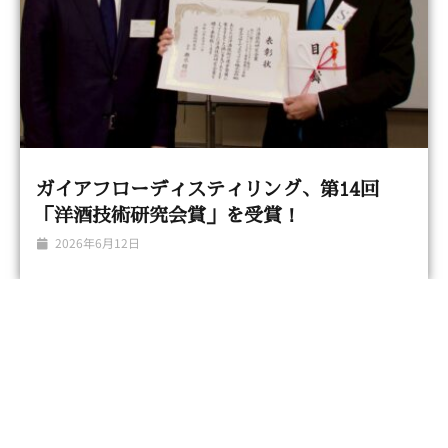
ガイアフローディスティリング、第14回
「洋酒技術研究会賞」を受賞！
2026年6月12日
静岡蒸溜所