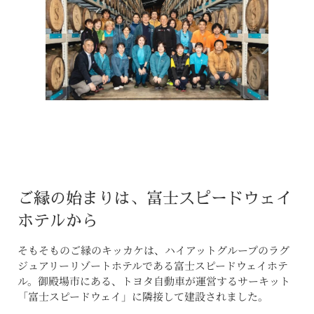
ご縁の始まりは、富士スピードウェイ
ホテルから
そもそものご縁のキッカケは、ハイアットグループのラグ
ジュアリーリゾートホテルである富士スピードウェイホテ
ル。御殿場市にある、トヨタ自動車が運営するサーキット
「富士スピードウェイ」に隣接して建設されました。