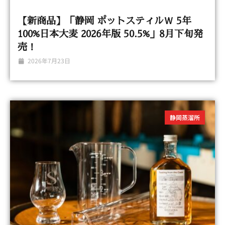
【新商品】「静岡 ポットスティルＷ 5年
100%日本大麦 2026年版 50.5%」8月下旬発
売！
2026年7月23日
静岡蒸溜所