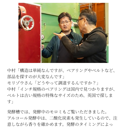
中村「構造は単純なんですが、ベアリングやベルトなど、
部品を探すのが大変なんです」
モリゾウさん「どうやって調達するんですか？」
中村「インチ規格のベアリングは国内で見つかりますが、
ベルトは古い規格の特殊なサイズのため、英国で探しま
す」
発酵槽では、発酵中のモロミもご覧いただきました。
アルコール発酵中は、二酸化炭素も発生しているので、注
意しながら香りを確かめます。発酵のタイミングによっ