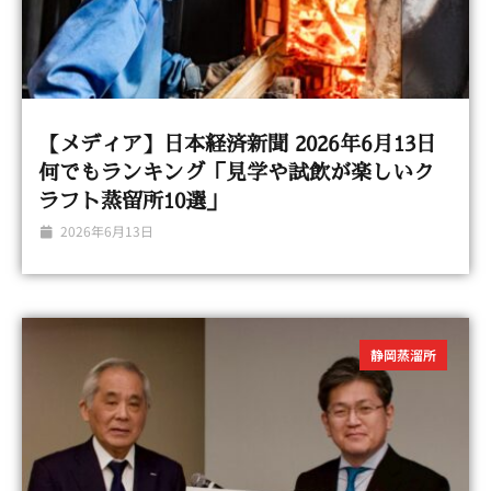
【メディア】日本経済新聞 2026年6月13日
何でもランキング「見学や試飲が楽しいク
ラフト蒸留所10選」
2026年6月13日
静岡蒸溜所