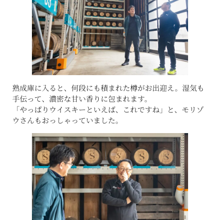
熟成庫に入ると、何段にも積まれた樽がお出迎え。湿気も
手伝って、濃密な甘い香りに包まれます。
「やっぱりウイスキーといえば、これですね」と、モリゾ
ウさんもおっしゃっていました。