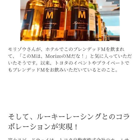
モリゾウさんが、ホテルでこのブレンデッドMを飲まれ
て、「このMは、MorizoのMだな！」と気に入っていただ
いたそうです。以来、トヨタのイベントやプライベートで
もブレンデッドMをお飲みいただいているとのこと。
そして、ルーキーレーシングとのコラ
ボレーションが実現！
富士スピードウェイは、トヨタ自動車株式会社のホームサ