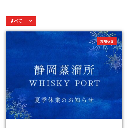
すべて
お知らせ