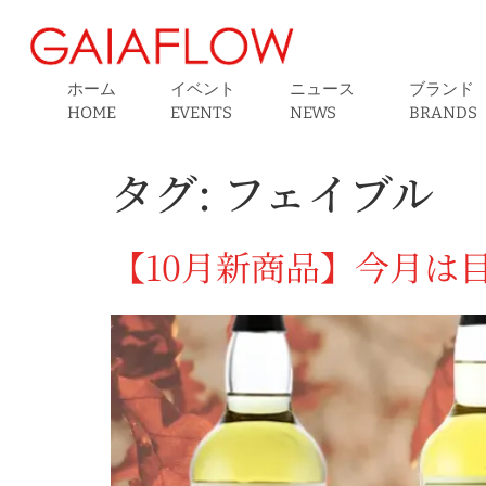
ホーム
イベント
ニュース
ブランド
HOME
EVENTS
NEWS
BRANDS
タグ:
フェイブル
【10月新商品】今月は