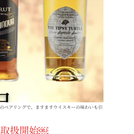
のペアリングで、ますますウイスキーの味わいも引
り取扱開始￼