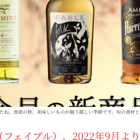
たね。食欲の秋、美味しいものが揃う嬉しい季節です。旬の食材と
（フェイブル）、2022年9月よ