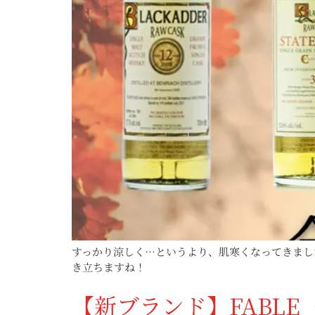
すっかり涼しく…というより、肌寒くなってきまし
き立ちますね！
【新ブランド】FABLE