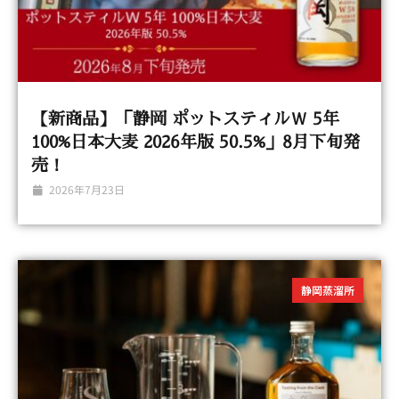
【新商品】「静岡 ポットスティルＷ 5年
100%日本大麦 2026年版 50.5%」8月下旬発
売！
2026年7月23日
静岡蒸溜所