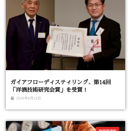
ガイアフローディスティリング、第14回
「洋酒技術研究会賞」を受賞！
2026年6月12日
静岡蒸溜所