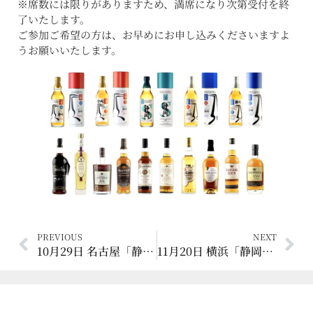
※席数には限りがありますため、満席になり次第受付を終
了いたします。
ご参加ご希望の方は、お早めにお申し込みくださいますよ
うお願いいたします。
PREVIOUS
NEXT
10月29日 名古屋「静岡蒸溜所 プロ向けセミナー & 試飲展示会」開催
11月20日 横浜「静岡蒸溜所 プロ向けセミナー & 試飲展示会」開催