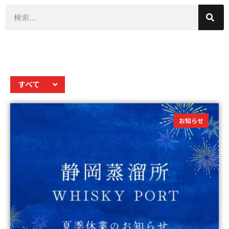
すべて
お知らせ