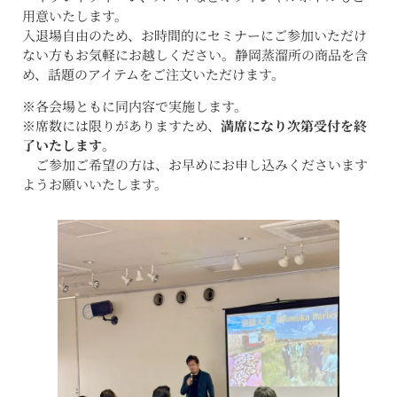
用意いたします。
入退場自由のため、お時間的にセミナーにご参加いただけ
ない方もお気軽にお越しください。静岡蒸溜所の商品を含
め、話題のアイテムをご注文いただけます。
※各会場ともに同内容で実施します。
※席数には限りがありますため、
満席になり次第受付を終
了いたします
。
ご参加ご希望の方は、お早めにお申し込みくださいます
ようお願いいたします。