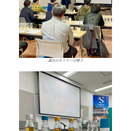
過去のセミナーの様子