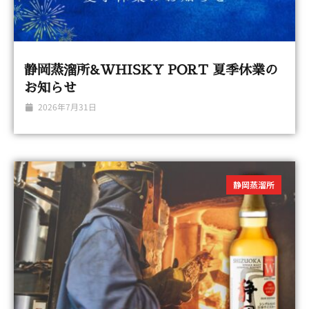
静岡蒸溜所&WHISKY PORT 夏季休業の
お知らせ
2026年7月31日
静岡蒸溜所