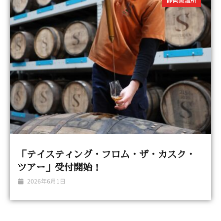
「テイスティング・フロム・ザ・カスク・
ツアー」受付開始！
2026年6月1日