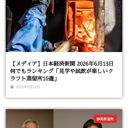
【メディア】日本経済新聞 2026年6月13日
何でもランキング「見学や試飲が楽しいク
ラフト蒸留所10選」
2026年6月13日
静岡蒸溜所