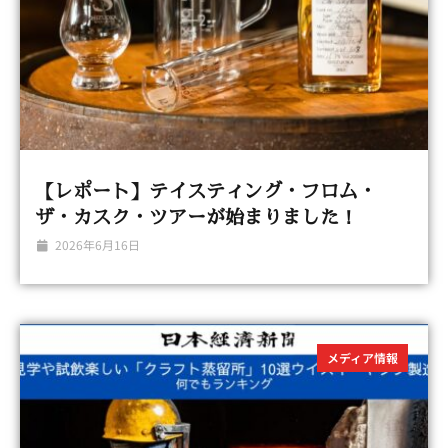
【レポート】テイスティング・フロム・
ザ・カスク・ツアーが始まりました！
2026年6月16日
メディア情報