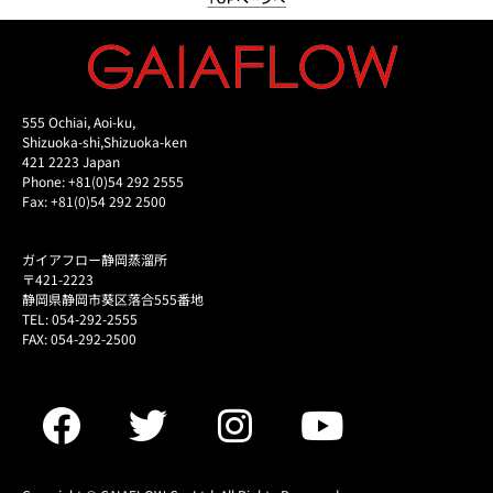
555 Ochiai, Aoi-ku,
Shizuoka-shi,Shizuoka-ken
421 2223 Japan
Phone: +81(0)54 292 2555
Fax: +81(0)54 292 2500
ガイアフロー静岡蒸溜所
〒421-2223
静岡県静岡市葵区落合555番地
TEL: 054-292-2555
FAX: 054-292-2500