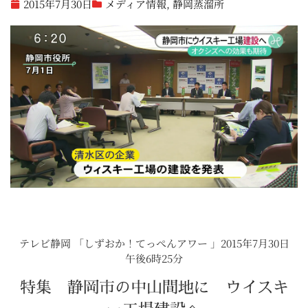
2015年7月30日
メディア情報
,
静岡蒸溜所
テレビ静岡 「しずおか！てっぺんアワー 」2015年7月30日
午後6時25分
特集 静岡市の中山間地に ウイスキ