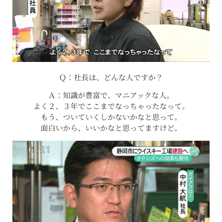
Ｑ：社長は、どんな人ですか？
Ａ：知識が豊富で、マニアックな人。
よく２、３年でここまでなっちゃったなって。
もう、ついていくしかないかなと思って。
面白いから、いいかなと思ってますけど。