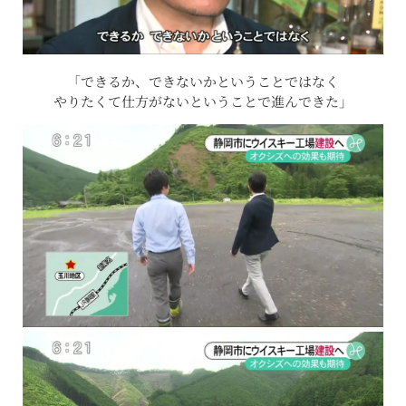
「できるか、できないかということではなく
やりたくて仕方がないということで進んできた」