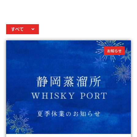
すべて
お知らせ