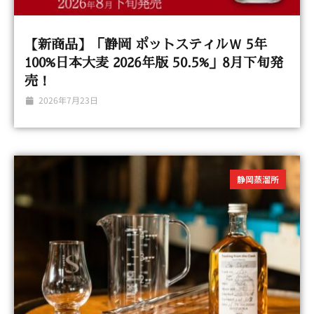
【新商品】「静岡 ポットスティルＷ 5年
100%日本大麦 2026年版 50.5%」8月下旬発
売！
2026年7月23日
静岡蒸溜所