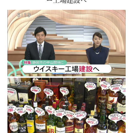
ー工場建設へ