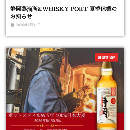
静岡蒸溜所&WHISKY PORT 夏季休業の
お知らせ
2026年7月31日
静岡蒸溜所