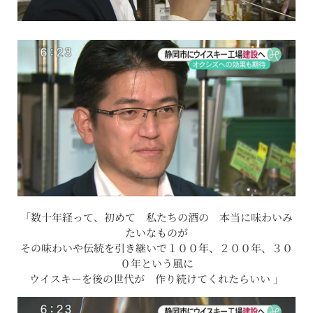
「数十年経って、初めて 私たちの酒の 本当に味わいみ
たいなものが
その味わいや伝統を引き継いで１００年、２００年、３０
０年という風に
ウイスキーを後の世代が 作り続けてくれたらいい 」