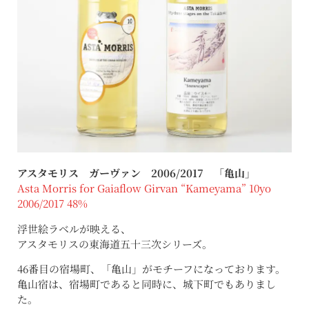
アスタモリス ガーヴァン 2006/2017 「亀山」
Asta Morris for Gaiaflow Girvan “Kameyama” 10yo
2006/2017 48%
浮世絵ラベルが映える、
アスタモリスの東海道五十三次シリーズ。
46番目の宿場町、「亀山」がモチーフになっております。
亀山宿は、宿場町であると同時に、城下町でもありまし
た。