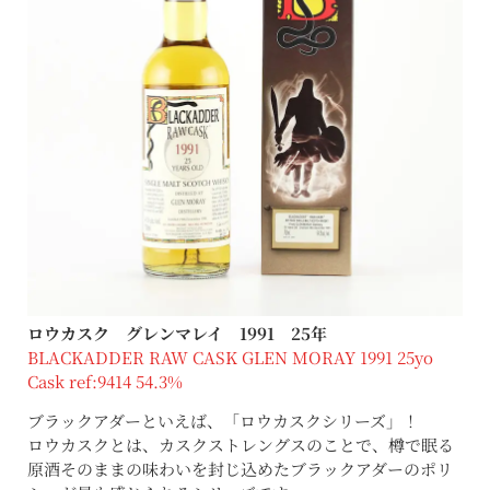
ロウカスク グレンマレイ 1991 25年
BLACKADDER RAW CASK GLEN MORAY 1991 25yo
Cask ref:9414 54.3%
ブラックアダーといえば、「ロウカスクシリーズ」！
ロウカスクとは、カスクストレングスのことで、樽で眠る
原酒そのままの味わいを封じ込めたブラックアダーのポリ