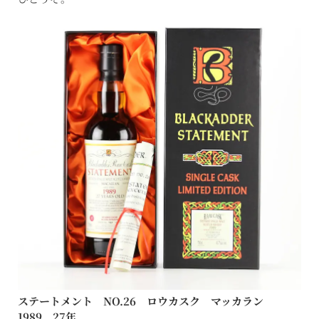
ステートメント NO.26 ロウカスク マッカラン
1989 27年