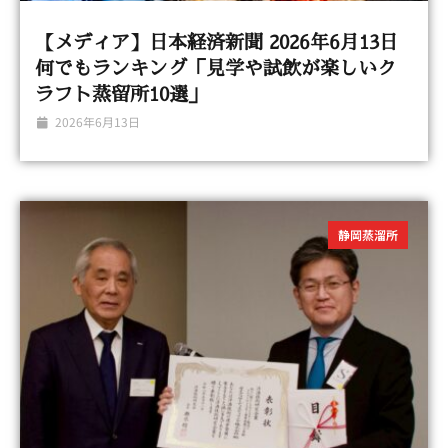
【メディア】日本経済新聞 2026年6月13日
何でもランキング「見学や試飲が楽しいク
ラフト蒸留所10選」
2026年6月13日
静岡蒸溜所