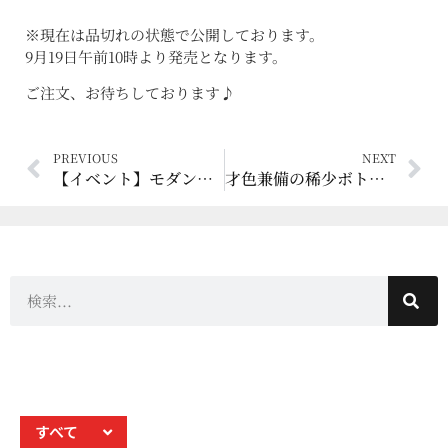
※現在は品切れの状態で公開しております。
9月19日午前10時より発売となります。
ご注文、お待ちしております♪
PREVIOUS
NEXT
【イベント】モダンモルトウイスキーマーケット2017に参加します！
才色兼備の稀少ボトル再入荷！
すべて