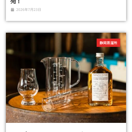
売！
2026年7月23日
静岡蒸溜所