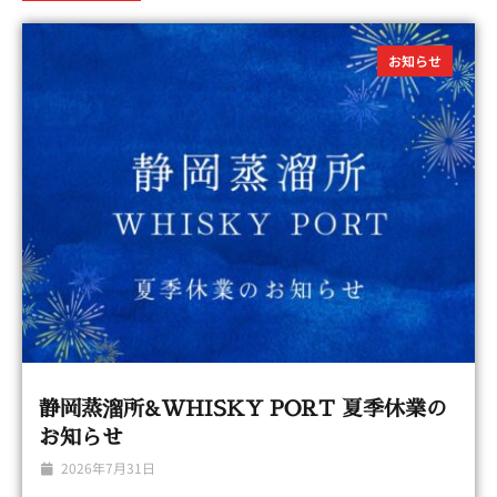
お知らせ
静岡蒸溜所&WHISKY PORT 夏季休業の
お知らせ
2026年7月31日