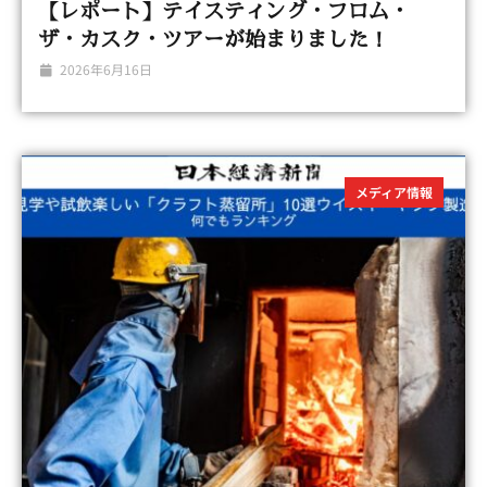
【レポート】テイスティング・フロム・
ザ・カスク・ツアーが始まりました！
2026年6月16日
メディア情報