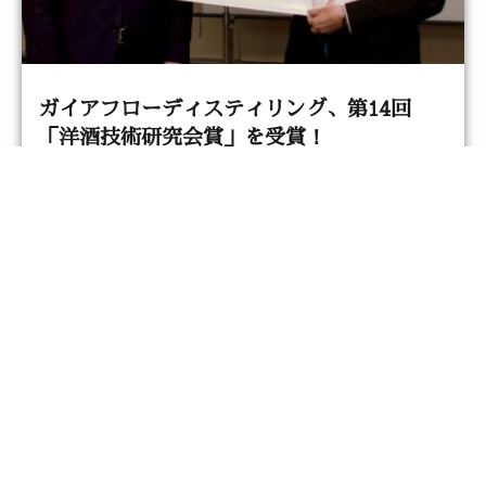
ガイアフローディスティリング、第14回
「洋酒技術研究会賞」を受賞！
2026年6月12日
静岡蒸溜所