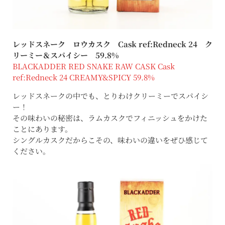
レッドスネーク ロウカスク Cask ref:Redneck 24 ク
リーミー＆スパイシー 59.8%
BLACKADDER RED SNAKE RAW CASK Cask
ref:Redneck 24 CREAMY&SPICY 59.8%
レッドスネークの中でも、とりわけクリーミーでスパイシ
ー！
その味わいの秘密は、ラムカスクでフィニッシュをかけた
ことにあります。
シングルカスクだからこその、味わいの違いをぜひ感じて
ください。