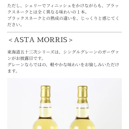
ただし、シェリーでフィニッシュをかけながらも、ブラッ
クスネークとは全く異なる味わいの１本。
ブラックスネークとの熟成の違いを、じっくりと感じてく
ださい。
＜ASTA MORRIS＞
東海道五十三次シリーズは、シングルグレーンのガーヴァ
ンがお披露目です。
グレーンならではの、軽やかな味わいをお愉しみいただけ
ます。