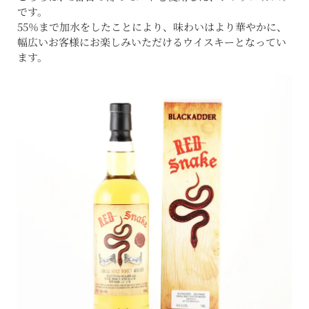
です。
55％まで加水をしたことにより、味わいはより華やかに、
幅広いお客様にお楽しみいただけるウイスキーとなってい
ます。