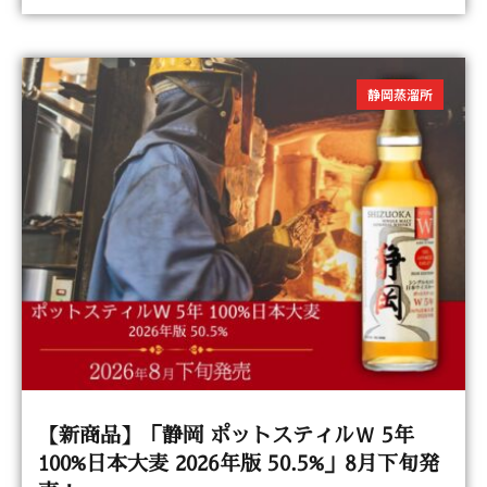
静岡蒸溜所
【新商品】「静岡 ポットスティルＷ 5年
100%日本大麦 2026年版 50.5%」8月下旬発