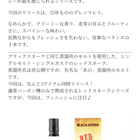
シーが最も感じられるシリーズです。
今回のリリースは、25年もののグレンマレイ。
なめらかで、クリーミーな香り、麦芽の甘みとフルーティ
さに、スパイシーな味わい。
長熟ながらもフレッシュさを失わない、見事なバランスの
１本です。
ブラックスネークと同じ蒸溜所のモルトを使用した、シン
グルモルト・シングルカスクのレッドスネーク。
蒸溜所名は非公開ですが、有名な「あの」蒸溜所のモルト
です。
今回は、なんと3アイテム同時リリース！
通常バーボン樽のみで熟成されるレッドスネークシリーズ
ですが、今回は、フィニッシュに注目♪