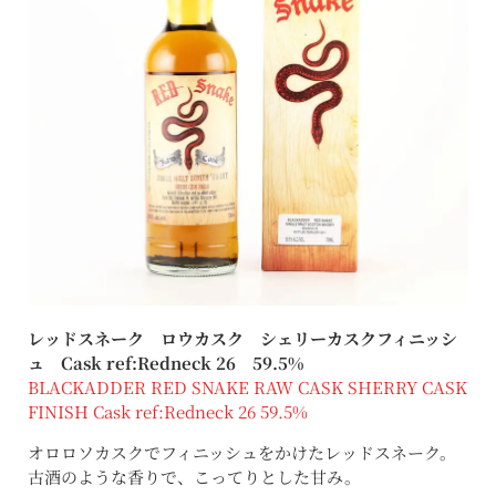
レッドスネーク ロウカスク シェリーカスクフィニッシ
ュ Cask ref:Redneck 26 59.5%
BLACKADDER RED SNAKE RAW CASK SHERRY CASK
FINISH Cask ref:Redneck 26 59.5%
オロロソカスクでフィニッシュをかけたレッドスネーク。
古酒のような香りで、こってりとした甘み。