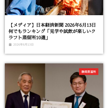
【メディア】日本経済新聞 2026年6月13日
何でもランキング「見学や試飲が楽しいク
ラフト蒸留所10選」
2026年6月13日
静岡蒸溜所