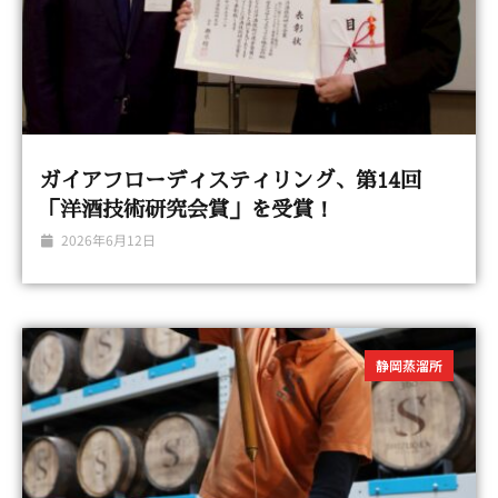
ガイアフローディスティリング、第14回
「洋酒技術研究会賞」を受賞！
2026年6月12日
静岡蒸溜所