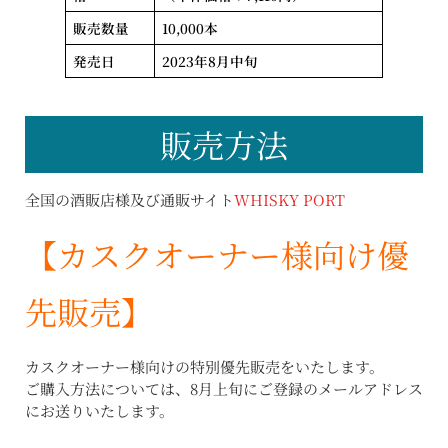
販売数量
10,000本
発売日
2023年8月中旬
販売方法
全国の酒販店様及び通販サイト
WHISKY PORT
【カスクオーナー様向け優
先販売】
カスクオーナー様向けの特別優先販売をいたします。
ご購入方法については、8月上旬にご登録のメールアドレス
にお送りいたします。