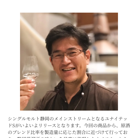
シングルモルト静岡のメインストリームとなるユナイテッ
ドSがいよいよリリースとなります。今回の商品から、原酒
のブレンド比率を製造量に応じた割合に近づけて行ってお