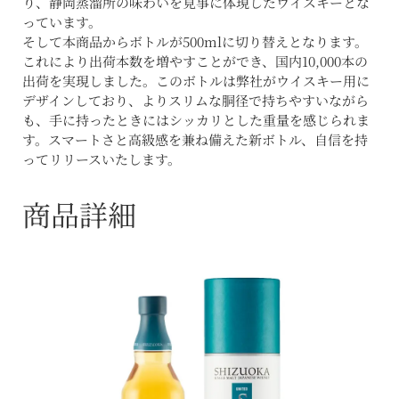
り、静岡蒸溜所の味わいを見事に体現したウイスキーとな
っています。
そして本商品からボトルが500mlに切り替えとなります。
これにより出荷本数を増やすことができ、国内10,000本の
出荷を実現しました。このボトルは弊社がウイスキー用に
デザインしており、よりスリムな胴径で持ちやすいながら
も、手に持ったときにはシッカリとした重量を感じられま
す。スマートさと高級感を兼ね備えた新ボトル、自信を持
ってリリースいたします。
商品詳細