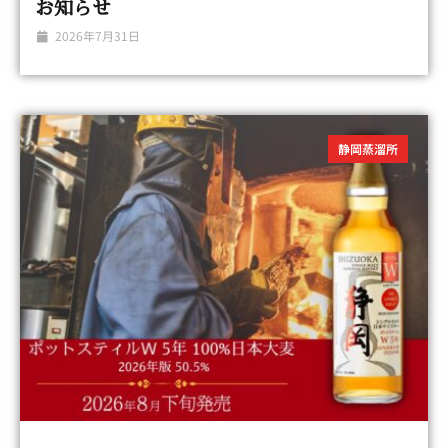
お知らせ
2026年7月31日
静岡蒸溜所