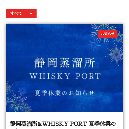
すべて
お知らせ
静岡蒸溜所&WHISKY PORT 夏季休業の