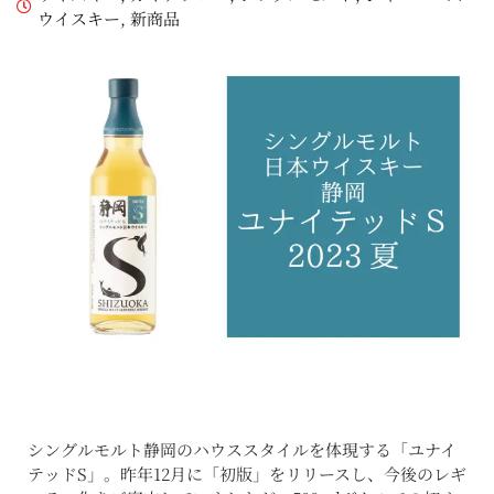
ウイスキー
,
新商品
シングルモルト静岡のハウススタイルを体現する「ユナイ
テッドS」。昨年12月に「初版」をリリースし、今後のレギ