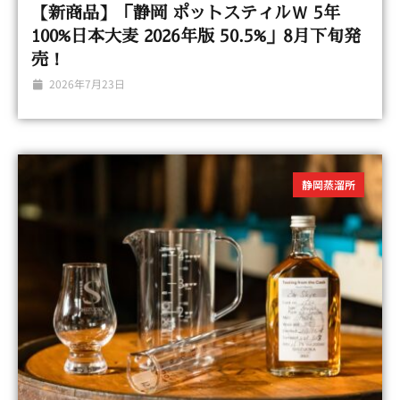
【新商品】「静岡 ポットスティルＷ 5年
100%日本大麦 2026年版 50.5%」8月下旬発
売！
2026年7月23日
静岡蒸溜所