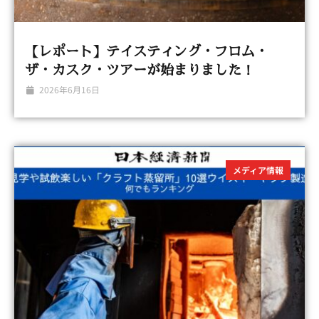
【レポート】テイスティング・フロム・
ザ・カスク・ツアーが始まりました！
2026年6月16日
メディア情報