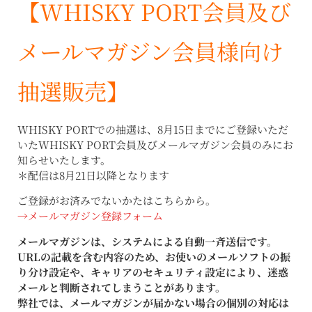
【WHISKY PORT会員及び
メールマガジン会員様向け
抽選販売】
WHISKY PORTでの抽選は、8月15日までにご登録いただ
いたWHISKY PORT会員及びメールマガジン会員のみにお
知らせいたします。
＊配信は8月21日以降となります
ご登録がお済みでないかたはこちらから。
→メールマガジン登録フォーム
メールマガジンは、システムによる自動一斉送信です。
URLの記載を含む内容のため、お使いのメールソフトの振
り分け設定や、キャリアのセキュリティ設定により、迷惑
メールと判断されてしまうことがあります。
弊社では、メールマガジンが届かない場合の個別の対応は