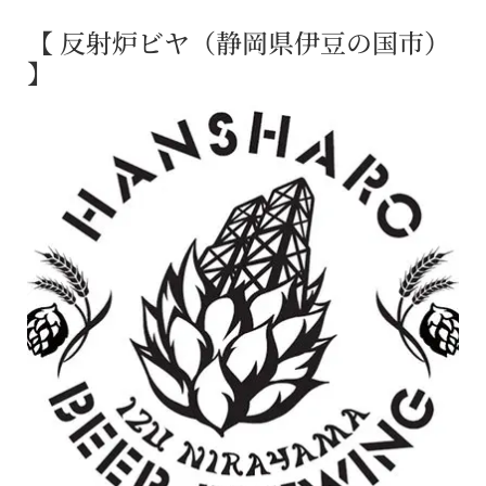
【 反射炉ビヤ（静岡県伊豆の国市）
】