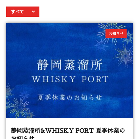
すべて
お知らせ
静岡蒸溜所&WHISKY PORT 夏季休業の
お知らせ