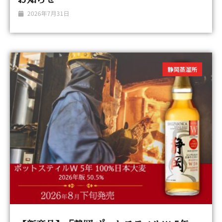
2026年7月31日
静岡蒸溜所