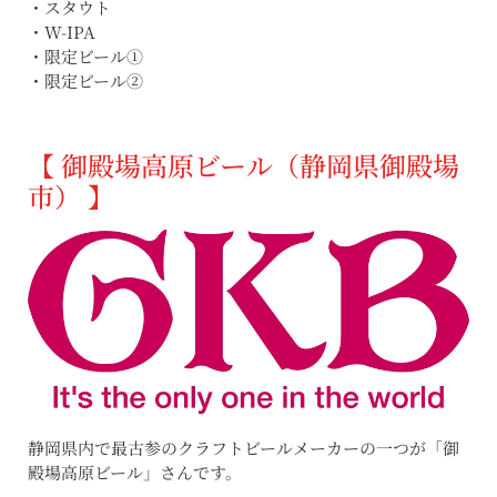
・スタウト
・W-IPA
・限定ビール①
・限定ビール②
【 御殿場高原ビール（静岡県御殿場
市） 】
静岡県内で最古参のクラフトビールメーカーの一つが「御
殿場高原ビール」さんです。