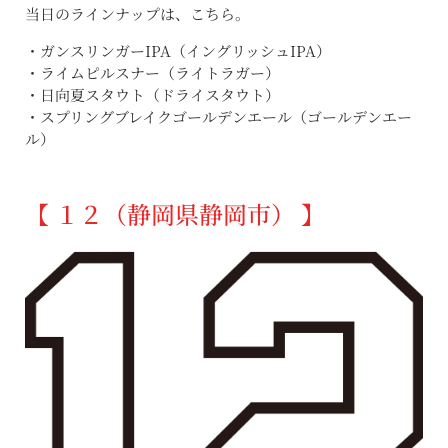
当日のラインナップは、こちら。
・ガンスリンガーIPA（イングリッシュIPA）
・ライムピルスナー（ライトラガー）
・日向夏スタウト（ドライスタウト）
・スプリングブレイクゴールデンエール（ゴールデンエー
ル）
【 １２（静岡県静岡市） 】