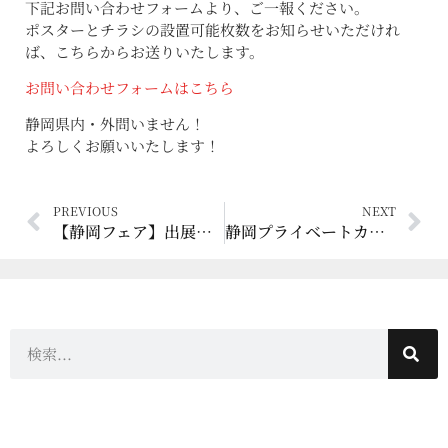
下記お問い合わせフォームより、ご一報ください。
ポスターとチラシの設置可能枚数をお知らせいただけれ
ば、こちらからお送りいたします。
お問い合わせフォームはこちら
静岡県内・外問いません！
よろしくお願いいたします！
PREVIOUS
NEXT
【静岡フェア】出展ブース紹介☆ウイスキーその１
静岡プライベートカスク2018の受付延長 ＆ 2019の概要発表！