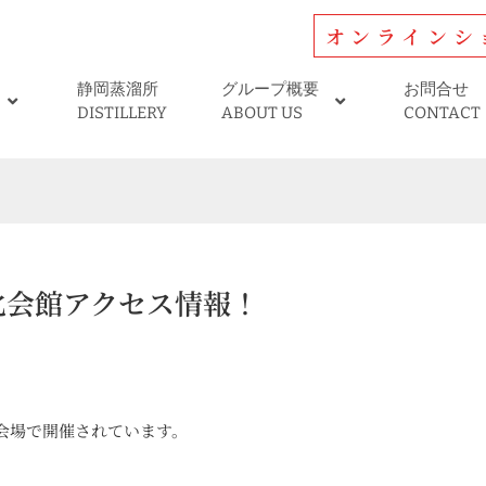
オンラインシ
静岡蒸溜所
グループ概要
お問合せ
DISTILLERY
ABOUT US
CONTACT
化会館アクセス情報！
会場で開催されています。