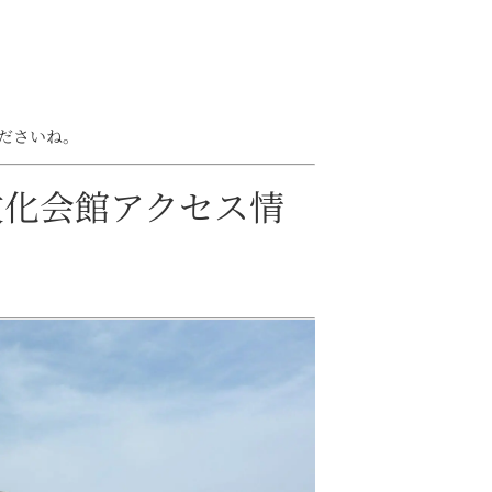
ださいね。
文化会館アクセス情