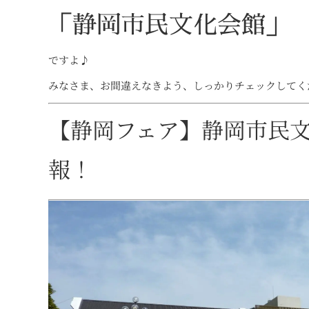
「静岡市民文化会館」
ですよ♪
みなさま、お間違えなきよう、しっかりチェックしてく
【静岡フェア】静岡市民
報！