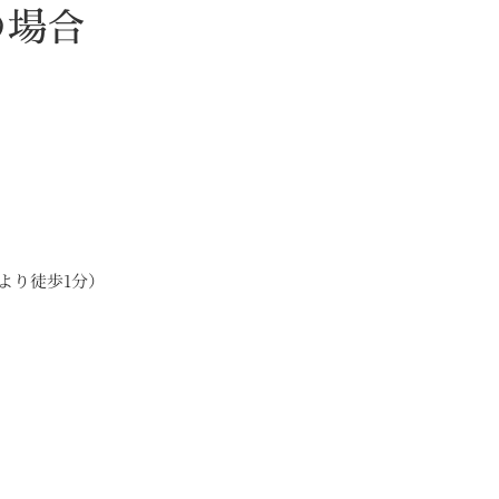
の場合
より徒歩1分）