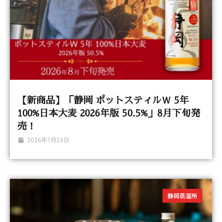
【新商品】「静岡 ポットスティルＷ 5年
100%日本大麦 2026年版 50.5%」8月下旬発
売！
2026年7月23日
静岡蒸溜所