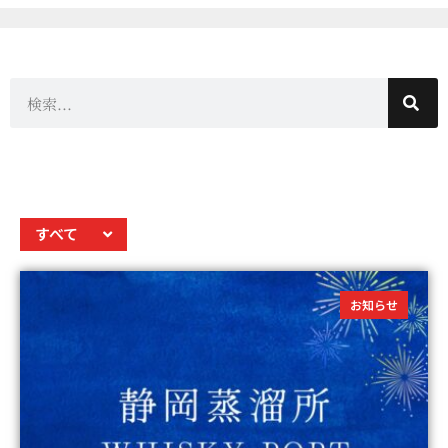
すべて
お知らせ