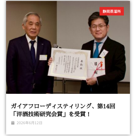
静岡蒸溜所
ガイアフローディスティリング、第14回
「洋酒技術研究会賞」を受賞！
2026年6月12日