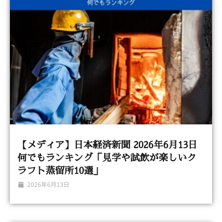
【メディア】日本経済新聞 2026年6月13日
何でもランキング「見学や試飲が楽しいク
ラフト蒸留所10選」
2026年6月13日