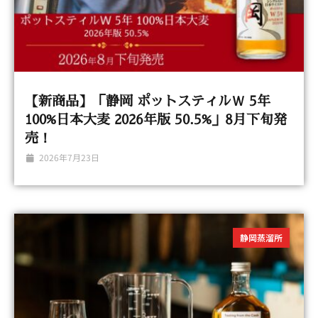
【新商品】「静岡 ポットスティルＷ 5年
100%日本大麦 2026年版 50.5%」8月下旬発
売！
2026年7月23日
静岡蒸溜所