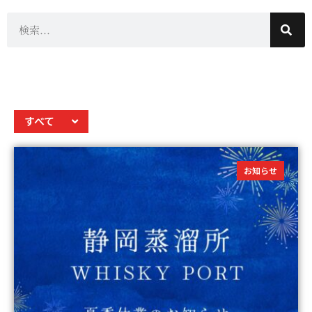
すべて
お知らせ