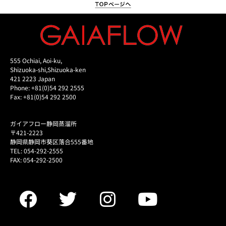
555 Ochiai, Aoi-ku,
Shizuoka-shi,Shizuoka-ken
421 2223 Japan
Phone: +81(0)54 292 2555
Fax: +81(0)54 292 2500
ガイアフロー静岡蒸溜所
〒421-2223
静岡県静岡市葵区落合555番地
TEL: 054-292-2555
FAX: 054-292-2500