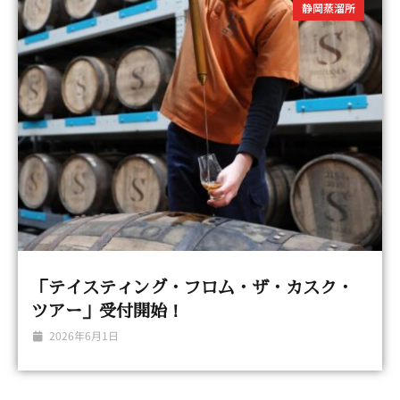
静岡蒸溜所
「テイスティング・フロム・ザ・カスク・
ツアー」受付開始！
2026年6月1日