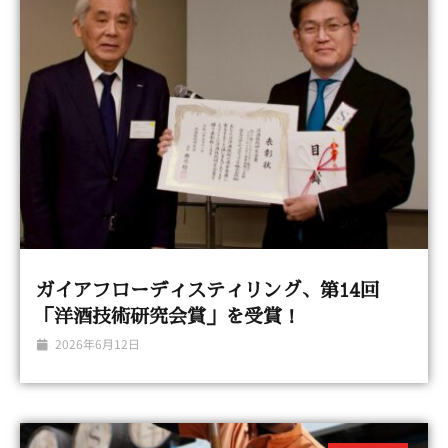
ガイアフローディスティリング、第14回
「洋酒技術研究会賞」を受賞！
2026年6月12日