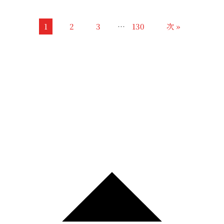
1
2
3
…
130
次 »