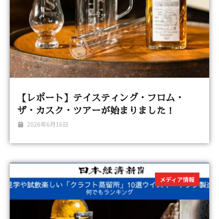
【レポート】テイスティング・フロム・
ザ・カスク・ツアーが始まりました！
2026年6月16日
メディア情報