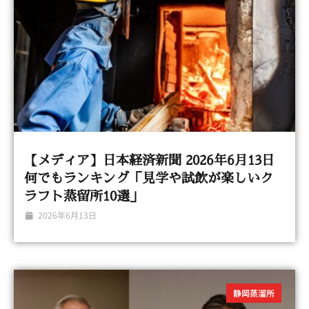
【メディア】日本経済新聞 2026年6月13日
何でもランキング「見学や試飲が楽しいク
ラフト蒸留所10選」
2026年6月13日
静岡蒸溜所