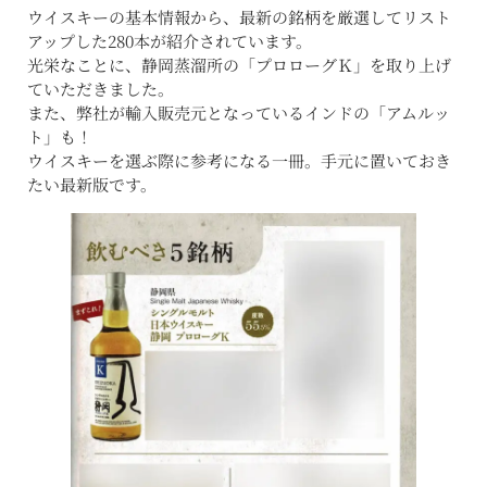
ウイスキーの基本情報から、最新の銘柄を厳選してリスト
アップした280本が紹介されています。
光栄なことに、静岡蒸溜所の「プロローグＫ」を取り上げ
ていただきました。
また、弊社が輸入販売元となっているインドの「アムルッ
ト」も！
ウイスキーを選ぶ際に参考になる一冊。手元に置いておき
たい最新版です。