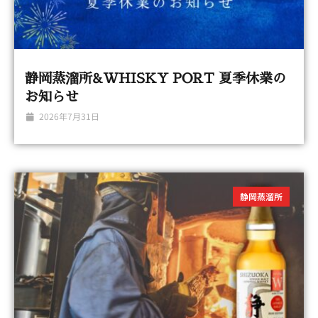
静岡蒸溜所&WHISKY PORT 夏季休業の
お知らせ
2026年7月31日
静岡蒸溜所