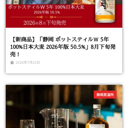
【新商品】「静岡 ポットスティルＷ 5年
100%日本大麦 2026年版 50.5%」8月下旬発
売！
2026年7月23日
静岡蒸溜所