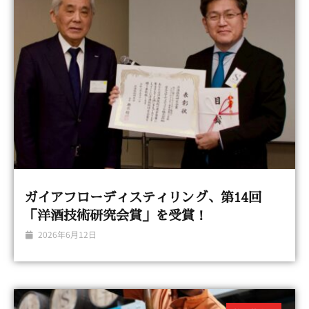
ガイアフローディスティリング、第14回
「洋酒技術研究会賞」を受賞！
2026年6月12日