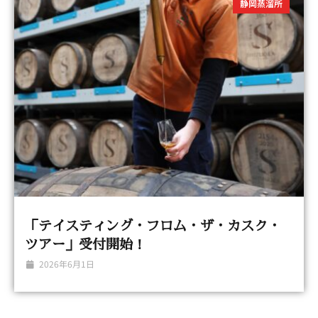
静岡蒸溜所
「テイスティング・フロム・ザ・カスク・
ツアー」受付開始！
2026年6月1日