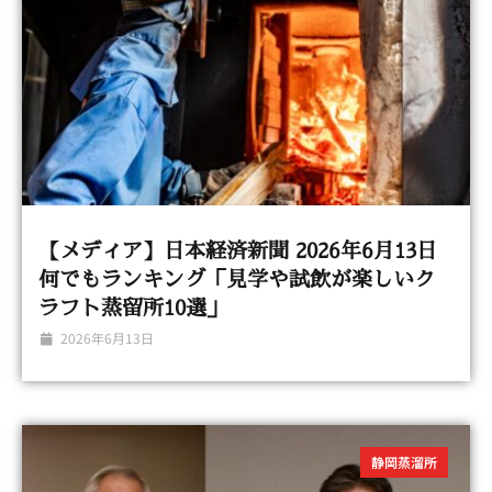
【メディア】日本経済新聞 2026年6月13日
何でもランキング「見学や試飲が楽しいク
ラフト蒸留所10選」
2026年6月13日
静岡蒸溜所