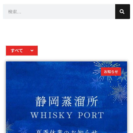
すべて
お知らせ