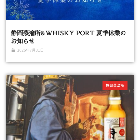
静岡蒸溜所&WHISKY PORT 夏季休業の
お知らせ
2026年7月31日
静岡蒸溜所