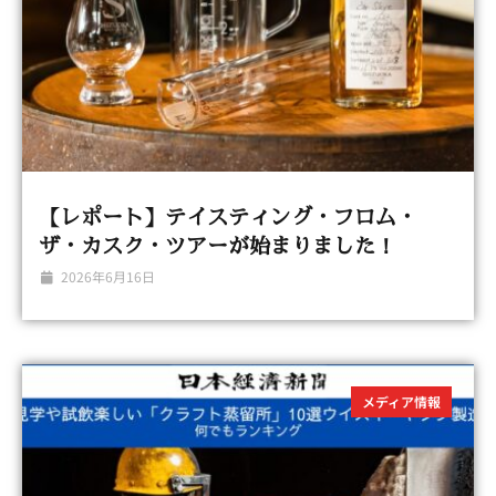
【レポート】テイスティング・フロム・
ザ・カスク・ツアーが始まりました！
2026年6月16日
メディア情報