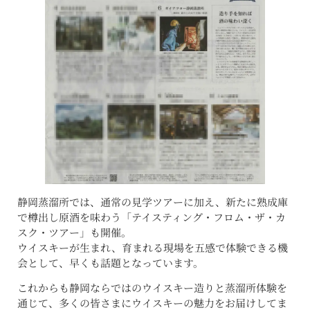
静岡蒸溜所では、通常の見学ツアーに加え、新たに熟成庫
で樽出し原酒を味わう「テイスティング・フロム・ザ・カ
スク・ツアー」も開催。
ウイスキーが生まれ、育まれる現場を五感で体験できる機
会として、早くも話題となっています。
これからも静岡ならではのウイスキー造りと蒸溜所体験を
通じて、多くの皆さまにウイスキーの魅力をお届けしてま