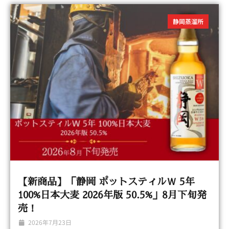
静岡蒸溜所
【新商品】「静岡 ポットスティルＷ 5年
100%日本大麦 2026年版 50.5%」8月下旬発
売！
2026年7月23日