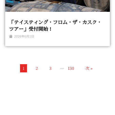
「テイスティング・フロム・ザ・カスク・
ツアー」受付開始！
2026年6月1日
1
2
3
…
130
次 »