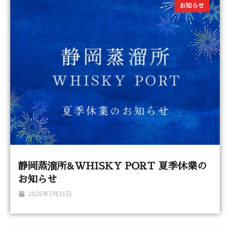
お知らせ
静岡蒸溜所&WHISKY PORT 夏季休業の
お知らせ
2026年7月31日