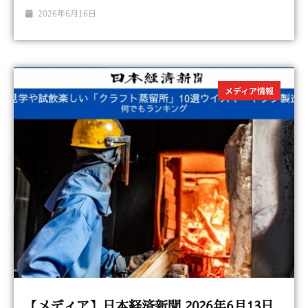
2026年6月16日
メディア情報
【メディア】日本経済新聞 2026年6月13日