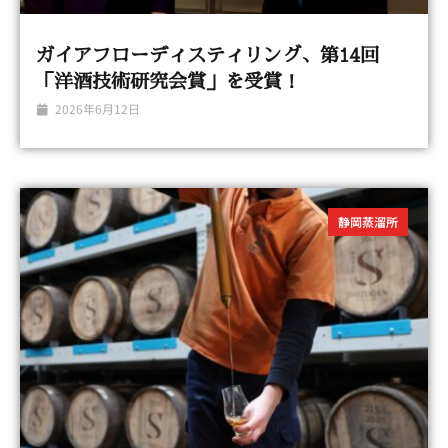
ガイアフローディスティリング、第14回
「洋酒技術研究会賞」を受賞！
2026年6月12日
静岡蒸溜所