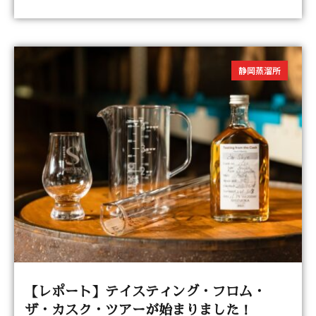
静岡蒸溜所
【レポート】テイスティング・フロム・
ザ・カスク・ツアーが始まりました！