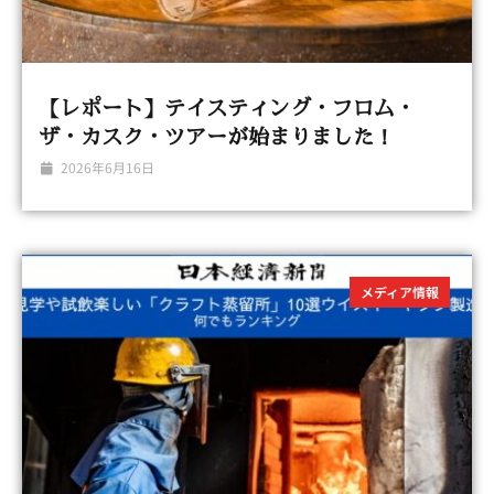
【レポート】テイスティング・フロム・
ザ・カスク・ツアーが始まりました！
2026年6月16日
メディア情報