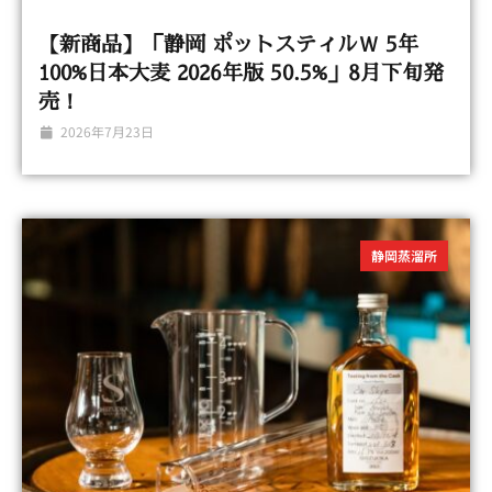
【新商品】「静岡 ポットスティルＷ 5年
100%日本大麦 2026年版 50.5%」8月下旬発
売！
2026年7月23日
静岡蒸溜所