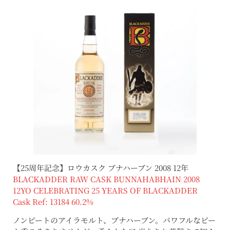
【25周年記念】ロウカスク ブナハーブン 2008 12年
BLACKADDER RAW CASK BUNNAHABHAIN 2008
12YO CELEBRATING 25 YEARS OF BLACKADDER
Cask Ref: 13184 60.2%
ノンピートのアイラモルト、ブナハーブン。パワフルなピー