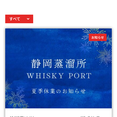
すべて
お知らせ