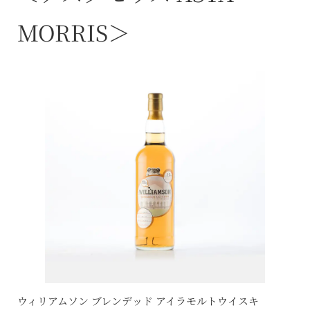
MORRIS＞
ウィリアムソン ブレンデッド アイラモルトウイスキ