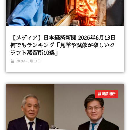
【メディア】日本経済新聞 2026年6月13日
何でもランキング「見学や試飲が楽しいク
ラフト蒸留所10選」
2026年6月13日
静岡蒸溜所