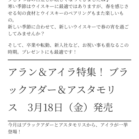
寒い季節はウイスキーに最適ではありますが、春を感じさ
せる旬の食材とウイスキーのペアリングもまた楽しいも
の。
新しい季節に合わせて、新しいウイスキーで春の宵を過ご
してみませんか？
そして、卒業や転勤、新入社など、お祝い事も重なるこの
時期。プレゼントにも最適です！
アラン＆アイラ特集！ ブラ
ックアダー＆アスタモリ
ス 3月18日（金）発売
今月はブラックアダーとアスタモリスから、アイラが一挙
登場！