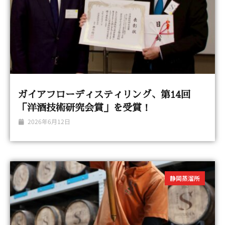
ガイアフローディスティリング、第14回
「洋酒技術研究会賞」を受賞！
2026年6月12日
静岡蒸溜所