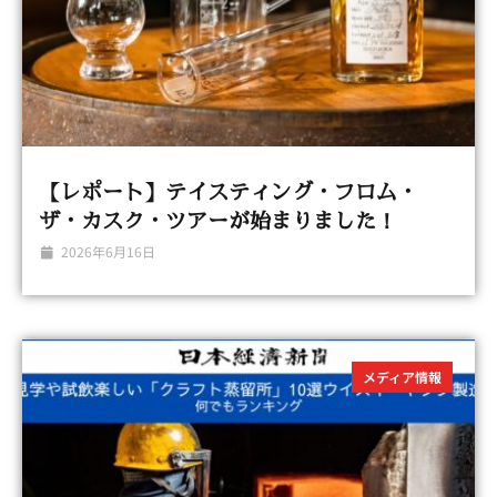
【レポート】テイスティング・フロム・
ザ・カスク・ツアーが始まりました！
2026年6月16日
メディア情報