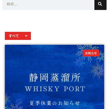
すべて
お知らせ