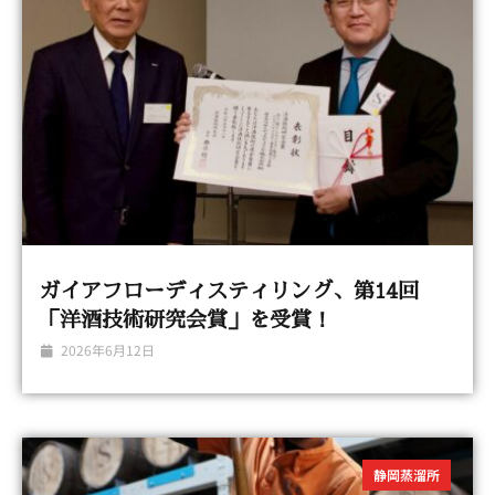
ガイアフローディスティリング、第14回
「洋酒技術研究会賞」を受賞！
2026年6月12日
静岡蒸溜所