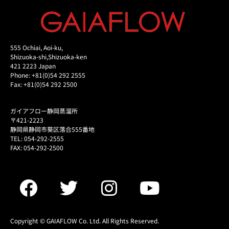
555 Ochiai, Aoi-ku,
Shizuoka-shi,Shizuoka-ken
421 2223 Japan
Phone: +81(0)54 292 2555
Fax: +81(0)54 292 2500
ガイアフロー静岡蒸溜所
〒421-2223
静岡県静岡市葵区落合555番地
TEL: 054-292-2555
FAX: 054-292-2500
Copyright © GAIAFLOW Co. Ltd. All Rights Reserved.