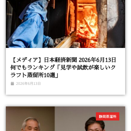
【メディア】日本経済新聞 2026年6月13日
何でもランキング「見学や試飲が楽しいク
ラフト蒸留所10選」
2026年6月13日
静岡蒸溜所