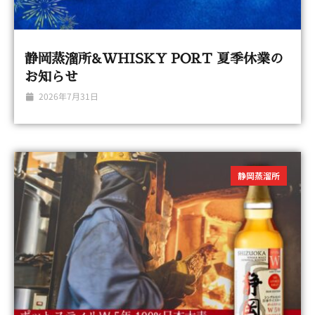
静岡蒸溜所&WHISKY PORT 夏季休業の
お知らせ
2026年7月31日
静岡蒸溜所