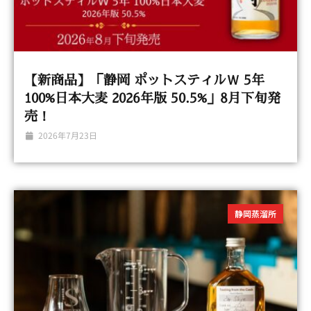
【新商品】「静岡 ポットスティルＷ 5年
100%日本大麦 2026年版 50.5%」8月下旬発
売！
2026年7月23日
静岡蒸溜所