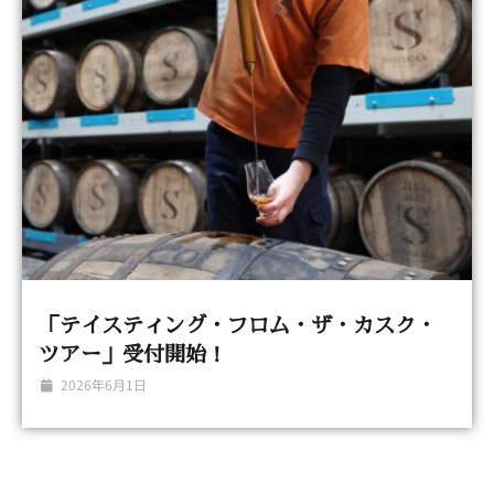
「テイスティング・フロム・ザ・カスク・
ツアー」受付開始！
2026年6月1日