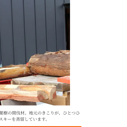
葉樹の間伐材。地元のきこりが、ひとつひ
スキーを蒸留しています。