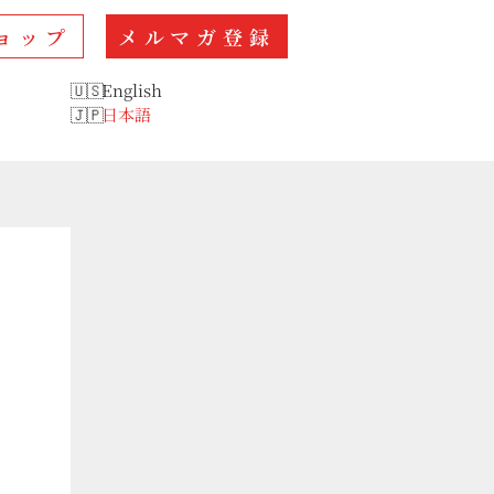
ョップ
メルマガ登録
English
日本語