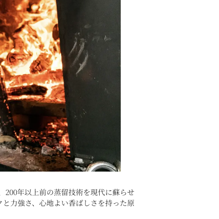
200年以上前の蒸留技術を現代に蘇らせ
クと力強さ、心地よい香ばしさを持った原