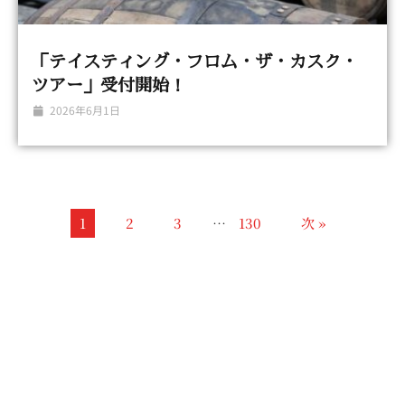
「テイスティング・フロム・ザ・カスク・
ツアー」受付開始！
2026年6月1日
1
2
3
…
130
次 »