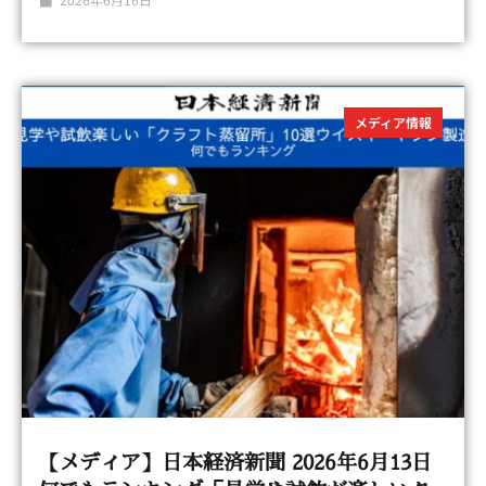
メディア情報
【メディア】日本経済新聞 2026年6月13日