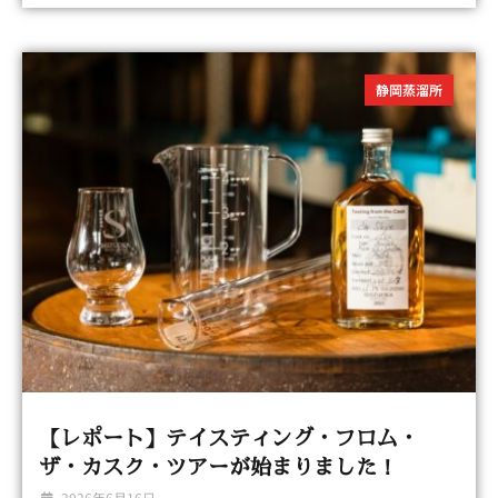
静岡蒸溜所
【レポート】テイスティング・フロム・
ザ・カスク・ツアーが始まりました！
2026年6月16日