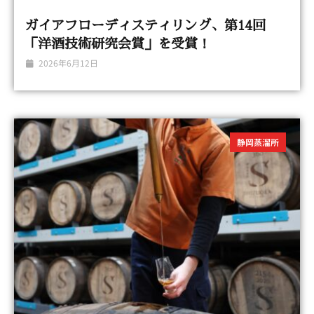
ガイアフローディスティリング、第14回
「洋酒技術研究会賞」を受賞！
2026年6月12日
静岡蒸溜所