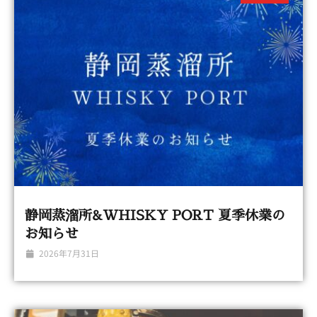
静岡蒸溜所&WHISKY PORT 夏季休業の
お知らせ
2026年7月31日