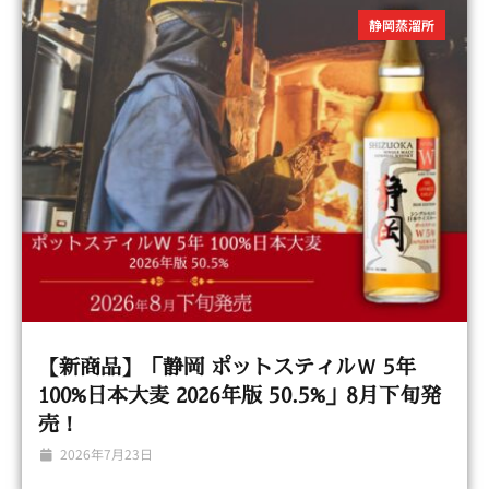
静岡蒸溜所
【新商品】「静岡 ポットスティルＷ 5年
100%日本大麦 2026年版 50.5%」8月下旬発
売！
2026年7月23日