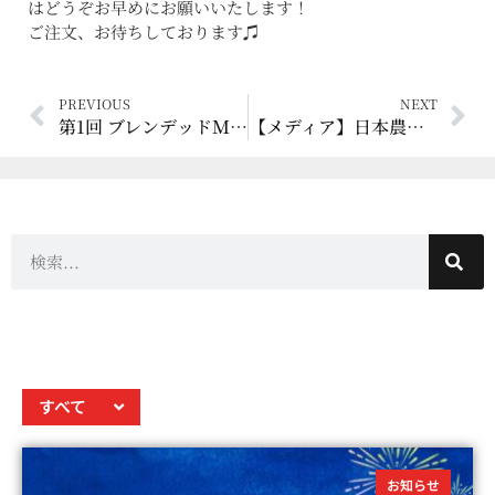
はどうぞお早めにお願いいたします！
ご注文、お待ちしております♫
PREVIOUS
NEXT
第1回 ブレンデッドＭ フォトコンテスト 開催！
【メディア】日本農業新聞 2022年8月25日 [醸せ シズオカウイスキー]
すべて
お知らせ