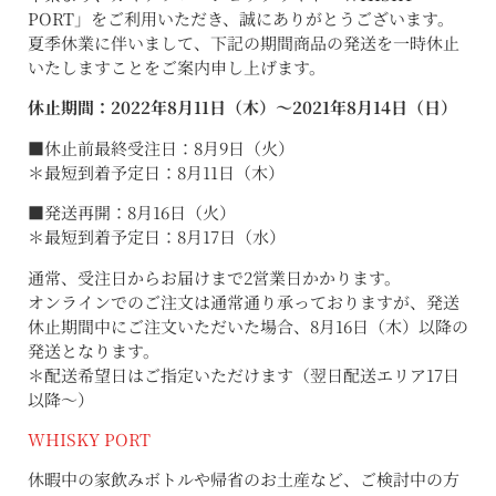
PORT」をご利用いただき、誠にありがとうございます。
夏季休業に伴いまして、下記の期間商品の発送を一時休止
いたしますことをご案内申し上げます。
休止期間：2022年8月11日（木）〜2021年8月14日（日）
■休止前最終受注日：8月9日（火）
＊最短到着予定日：8月11日（木）
■発送再開：8月16日（火）
＊最短到着予定日：8月17日（水）
通常、受注日からお届けまで2営業日かかります。
オンラインでのご注文は通常通り承っておりますが、発送
休止期間中にご注文いただいた場合、8月16日（木）以降の
発送となります。
＊配送希望日はご指定いただけます（翌日配送エリア17日
以降〜）
WHISKY PORT
休暇中の家飲みボトルや帰省のお土産など、ご検討中の方